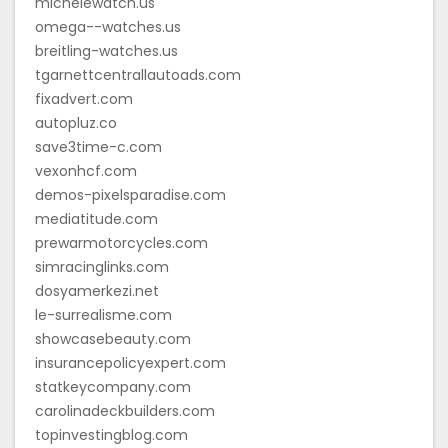
michelewatch.us
omega--watches.us
breitling-watches.us
tgarnettcentrallautoads.com
fixadvert.com
autopluz.co
save3time-c.com
vexonhcf.com
demos-pixelsparadise.com
mediatitude.com
prewarmotorcycles.com
simracinglinks.com
dosyamerkezi.net
le-surrealisme.com
showcasebeauty.com
insurancepolicyexpert.com
statkeycompany.com
carolinadeckbuilders.com
topinvestingblog.com