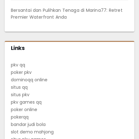
Bersantai dan Pulihkan Tenaga di Marina77: Retret
Premier Waterfront Anda
Links
pkv qq
poker pkv
dominoqq online
situs qq
situs pkv
pkv games qq
poker online
pokerqq
bandar judi bola
slot demo mahjong