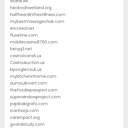
atdhe.ws
heckrodtwetland.org
halfheardinthestillness.com
mybestmassagechair.com
ericreed.net
fluxetine.com
mobilecasino8760.com
betqq3.net
casinoloans5.us
CasinoAuction.us
kipooglecouk.us
mykitchennhome.com
aumoulinvert.com
thefoodiepassport.com
superwindowproject.com
papibakigrafo.com
icanhazjs.com
canimpact.org
goviralstudy.com