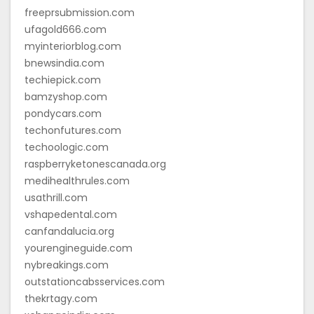
freeprsubmission.com
ufagold666.com
myinteriorblog.com
bnewsindia.com
techiepick.com
bamzyshop.com
pondycars.com
techonfutures.com
techoologic.com
raspberryketonescanada.org
medihealthrules.com
usathrill.com
vshapedental.com
canfandalucia.org
yourengineguide.com
nybreakings.com
outstationcabsservices.com
thekrtagy.com