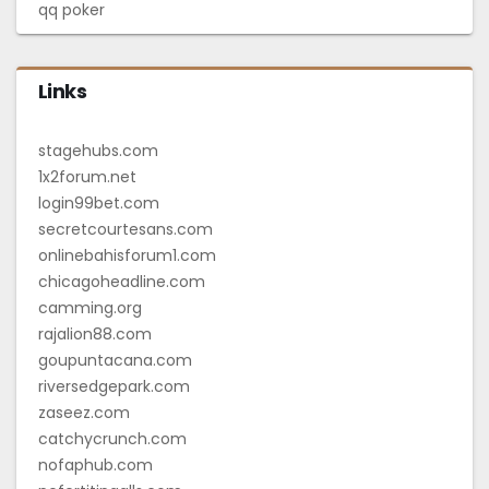
qq poker
Links
stagehubs.com
1x2forum.net
login99bet.com
secretcourtesans.com
onlinebahisforum1.com
chicagoheadline.com
camming.org
rajalion88.com
goupuntacana.com
riversedgepark.com
zaseez.com
catchycrunch.com
nofaphub.com