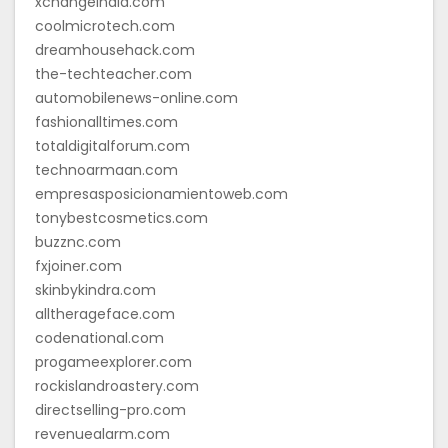
xchangeindia.com
coolmicrotech.com
dreamhousehack.com
the-techteacher.com
automobilenews-online.com
fashionalltimes.com
totaldigitalforum.com
technoarmaan.com
empresasposicionamientoweb.com
tonybestcosmetics.com
buzznc.com
fxjoiner.com
skinbykindra.com
alltherageface.com
codenational.com
progameexplorer.com
rockislandroastery.com
directselling-pro.com
revenuealarm.com