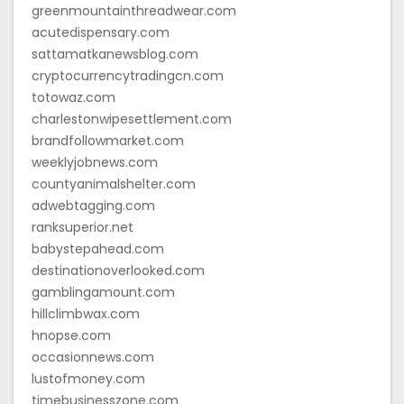
greenmountainthreadwear.com
acutedispensary.com
sattamatkanewsblog.com
cryptocurrencytradingcn.com
totowaz.com
charlestonwipesettlement.com
brandfollowmarket.com
weeklyjobnews.com
countyanimalshelter.com
adwebtagging.com
ranksuperior.net
babystepahead.com
destinationoverlooked.com
gamblingamount.com
hillclimbwax.com
hnopse.com
occasionnews.com
lustofmoney.com
timebusinesszone.com