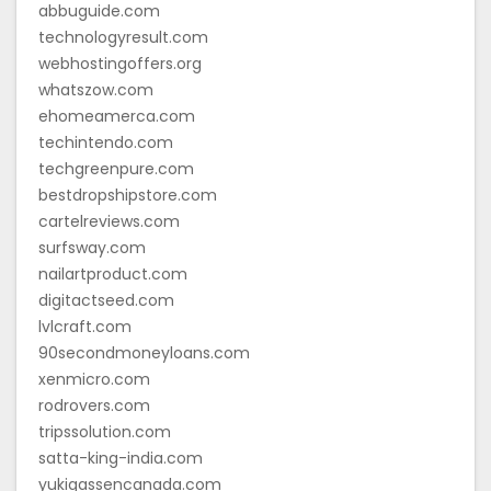
abbuguide.com
technologyresult.com
webhostingoffers.org
whatszow.com
ehomeamerca.com
techintendo.com
techgreenpure.com
bestdropshipstore.com
cartelreviews.com
surfsway.com
nailartproduct.com
digitactseed.com
lvlcraft.com
90secondmoneyloans.com
xenmicro.com
rodrovers.com
tripssolution.com
satta-king-india.com
yukigassencanada.com