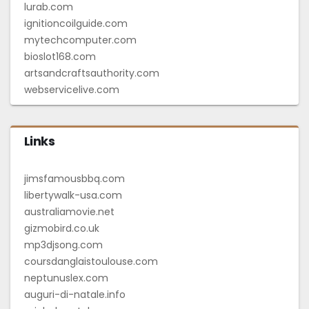
lurab.com
ignitioncoilguide.com
mytechcomputer.com
bioslot168.com
artsandcraftsauthority.com
webservicelive.com
Links
jimsfamousbbq.com
libertywalk-usa.com
australiamovie.net
gizmobird.co.uk
mp3djsong.com
coursdanglaistoulouse.com
neptunuslex.com
auguri-di-natale.info