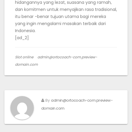
hidangannya yang lezat, suasana yang ramah,
dan komitmen untuk menyajikan rasa tradisional,
itu benar -benar tujuan utama bagi mereka
yang ingin mengalami masakan terbaik dari
Indonesia.
[ad_2]
Slot online
admin@ortocoach-com.preview-
domain.com
By
admin@ortocoach-com.preview-
domain.com