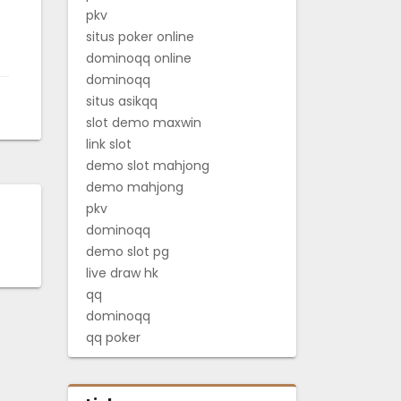
pkv
situs poker online
dominoqq online
dominoqq
situs asikqq
slot demo maxwin
link slot
demo slot mahjong
demo mahjong
pkv
dominoqq
demo slot pg
live draw hk
qq
dominoqq
qq poker