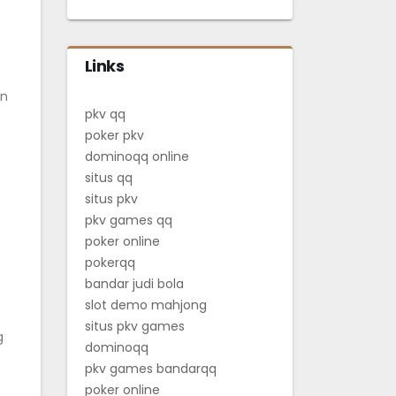
Links
an
pkv qq
poker pkv
dominoqq online
situs qq
situs pkv
pkv games qq
poker online
pokerqq
bandar judi bola
slot demo mahjong
situs pkv games
g
dominoqq
pkv games bandarqq
poker online