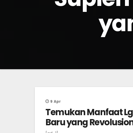
ya
9
Apr
Temukan Manfaat Lg
Baru yang Revolusio