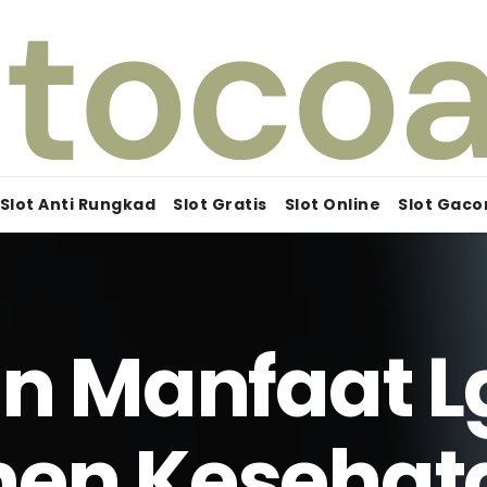
Slot Anti Rungkad
Slot Gratis
Slot Online
Slot Gacor
 Manfaat L
en Kesehat