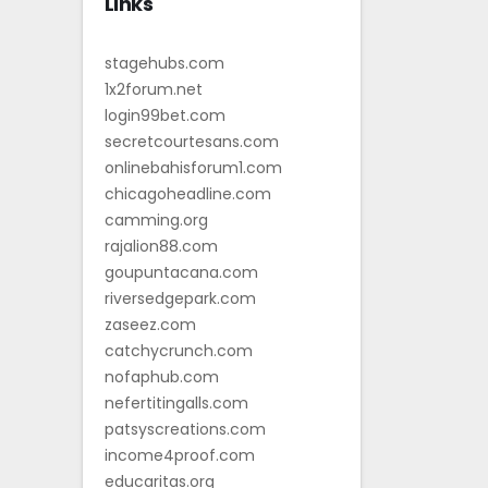
Links
stagehubs.com
1x2forum.net
login99bet.com
secretcourtesans.com
onlinebahisforum1.com
chicagoheadline.com
camming.org
rajalion88.com
goupuntacana.com
riversedgepark.com
zaseez.com
catchycrunch.com
nofaphub.com
nefertitingalls.com
patsyscreations.com
income4proof.com
educaritas.org