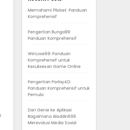
Memahami Plisbet: Panduan
Komprehensif
Pengertian Bunga99:
Panduan Komprehensif
WinLose99: Panduan
Komprehensif untuk
Kesuksesan Game Online
Pengertian Parlay4D:
Panduan Komprehensif untuk
Pemula
Dari Genie ke Aplikasi:
a
Bagaimana Aladdin666
Merevolusi Media Sosial