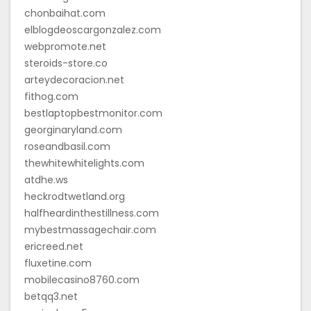
chonbaihat.com
elblogdeoscargonzalez.com
webpromote.net
steroids-store.co
arteydecoracion.net
fithog.com
bestlaptopbestmonitor.com
georginaryland.com
roseandbasil.com
thewhitewhitelights.com
atdhe.ws
heckrodtwetland.org
halfheardinthestillness.com
mybestmassagechair.com
ericreed.net
fluxetine.com
mobilecasino8760.com
betqq3.net