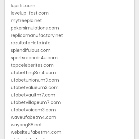
lapsfit.com
levelup-fast.com
mytreepla.net
pokersimulations.com
replicamanufactory.net
rezultate-loto.info
splendifulous.com
sportsrecords4u.com
topceleberites.com
ufabetting8m4.com
ufabetunionum3.com
ufabetvalueum3.com
ufabetvaultm7.com
ufabetvillageum7.com
ufabetvoicem3.com
waveufabetm4.com
wayang88.net
websiteufabetm4.com