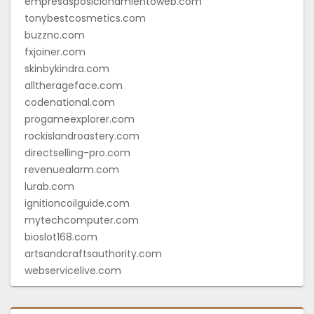
empresasposicionamientoweb.com
tonybestcosmetics.com
buzznc.com
fxjoiner.com
skinbykindra.com
alltherageface.com
codenational.com
progameexplorer.com
rockislandroastery.com
directselling-pro.com
revenuealarm.com
lurab.com
ignitioncoilguide.com
mytechcomputer.com
bioslot168.com
artsandcraftsauthority.com
webservicelive.com