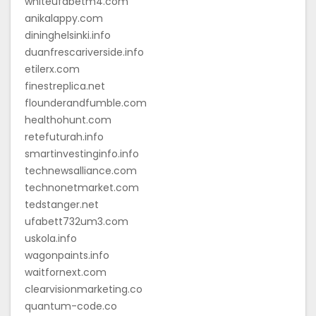
whiteufabetm4.com
anikalappy.com
dininghelsinki.info
duanfrescariverside.info
etilerx.com
finestreplica.net
flounderandfumble.com
healthohunt.com
retefuturah.info
smartinvestinginfo.info
technewsalliance.com
technonetmarket.com
tedstanger.net
ufabett732um3.com
uskola.info
wagonpaints.info
waitfornext.com
clearvisionmarketing.co
quantum-code.co