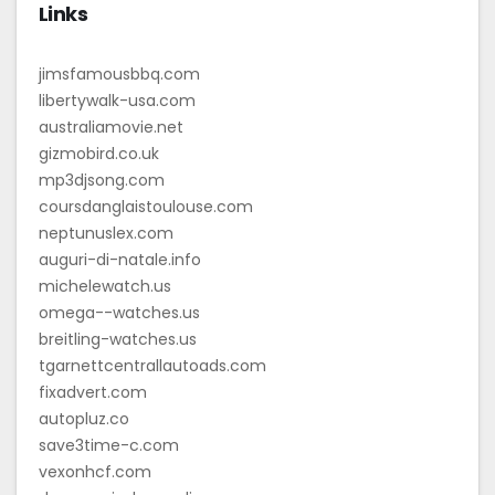
Links
jimsfamousbbq.com
libertywalk-usa.com
australiamovie.net
gizmobird.co.uk
mp3djsong.com
coursdanglaistoulouse.com
neptunuslex.com
auguri-di-natale.info
michelewatch.us
omega--watches.us
breitling-watches.us
tgarnettcentrallautoads.com
fixadvert.com
autopluz.co
save3time-c.com
vexonhcf.com