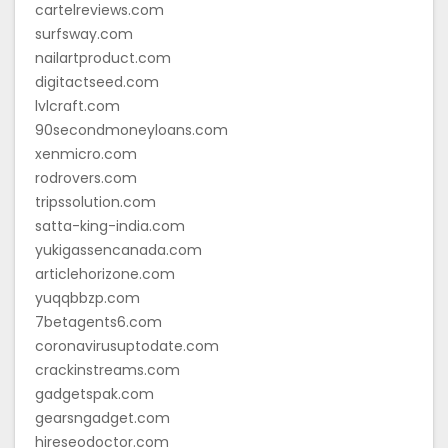
cartelreviews.com
surfsway.com
nailartproduct.com
digitactseed.com
lvlcraft.com
90secondmoneyloans.com
xenmicro.com
rodrovers.com
tripssolution.com
satta-king-india.com
yukigassencanada.com
articlehorizone.com
yuqqbbzp.com
7betagents6.com
coronavirusuptodate.com
crackinstreams.com
gadgetspak.com
gearsngadget.com
hireseodoctor.com