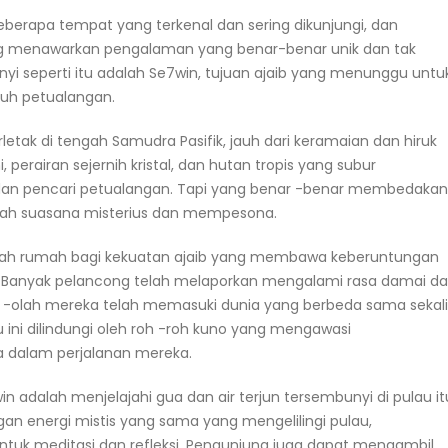
beberapa tempat yang terkenal dan sering dikunjungi, dan
g menawarkan pengalaman yang benar-benar unik dan tak
yi seperti itu adalah Se7win, tujuan ajaib yang menunggu untu
uh petualangan.
letak di tengah Samudra Pasifik, jauh dari keramaian dan hiruk
perairan sejernih kristal, dan hutan tropis yang subur
dan pencari petualangan. Tapi yang benar -benar membedakan
dalah suasana misterius dan mempesona.
ah rumah bagi kekuatan ajaib yang membawa keberuntungan
. Banyak pelancong telah melaporkan mengalami rasa damai d
ah -olah mereka telah memasuki dunia yang berbeda sama sekali
ni dilindungi oleh roh -roh kuno yang mengawasi
dalam perjalanan mereka.
in adalah menjelajahi gua dan air terjun tersembunyi di pulau it
ngan energi mistis yang sama yang mengelilingi pulau,
uk meditasi dan refleksi. Pengunjung juga dapat mengambil