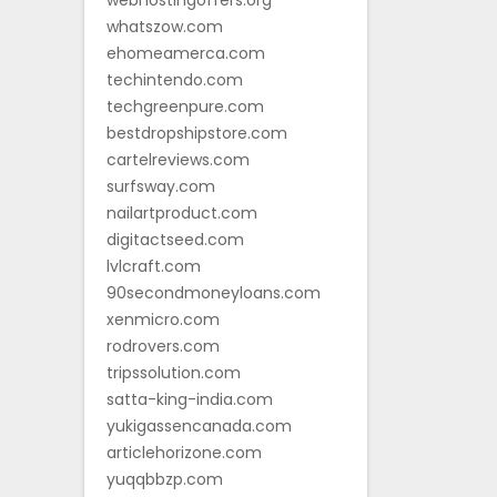
whatszow.com
ehomeamerca.com
techintendo.com
techgreenpure.com
bestdropshipstore.com
cartelreviews.com
surfsway.com
nailartproduct.com
digitactseed.com
lvlcraft.com
90secondmoneyloans.com
xenmicro.com
rodrovers.com
tripssolution.com
satta-king-india.com
yukigassencanada.com
articlehorizone.com
yuqqbbzp.com