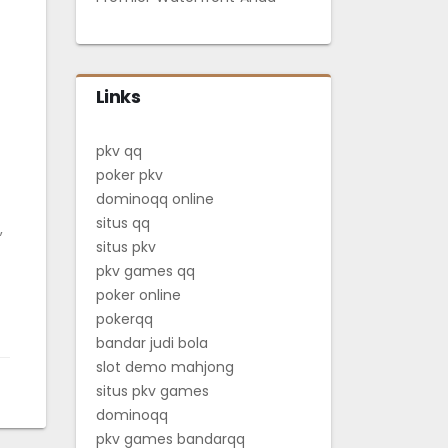
Links
pkv qq
poker pkv
dominoqq online
situs qq
,
situs pkv
pkv games qq
poker online
pokerqq
bandar judi bola
slot demo mahjong
situs pkv games
dominoqq
pkv games bandarqq