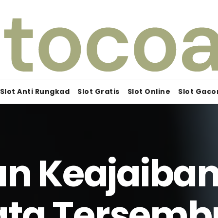
Slot Anti Rungkad
Slot Gratis
Slot Online
Slot Gacor
 Keajaiban
ta Tersembu