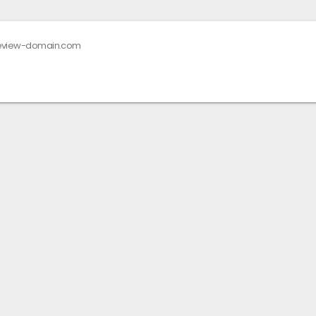
eview-domain.com