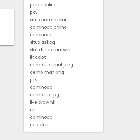
poker online
pkv
situs poker online
dominoqq online
dominoqq
situs asikqq
slot demo maxwin
link slot
demo slot mahjong
demo mahjong
pkv
dominoqq
demo slot pg
live draw hk
qq
dominoqq
qq poker