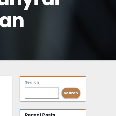
nan
Search
Search
Recent Posts