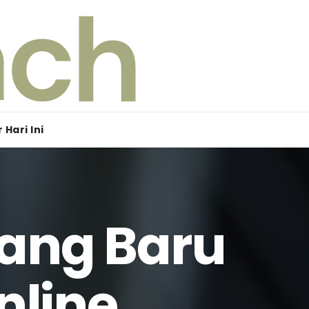
 Hari Ini
tang Baru
nline