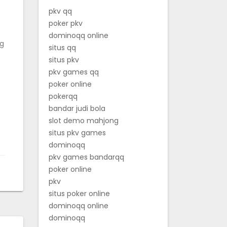
pkv qq
poker pkv
dominoqq online
ng
situs qq
situs pkv
pkv games qq
poker online
pokerqq
bandar judi bola
slot demo mahjong
situs pkv games
dominoqq
pkv games bandarqq
poker online
pkv
situs poker online
dominoqq online
dominoqq