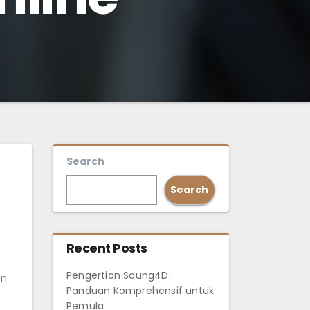
Search
Search
Recent Posts
Pengertian Saung4D:
un
Panduan Komprehensif untuk
Pemula