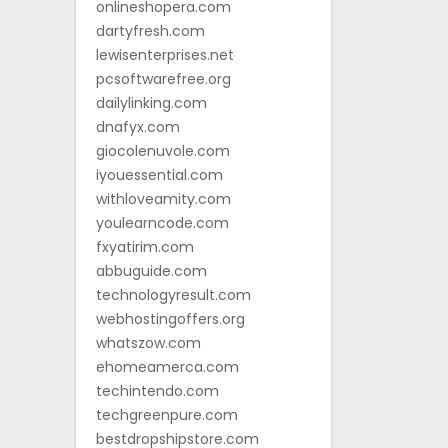
onlineshopera.com
dartyfresh.com
lewisenterprises.net
pcsoftwarefree.org
dailylinking.com
dnafyx.com
giocolenuvole.com
iyouessential.com
withloveamity.com
youlearncode.com
fxyatirim.com
abbuguide.com
technologyresult.com
webhostingoffers.org
whatszow.com
ehomeamerca.com
techintendo.com
techgreenpure.com
bestdropshipstore.com