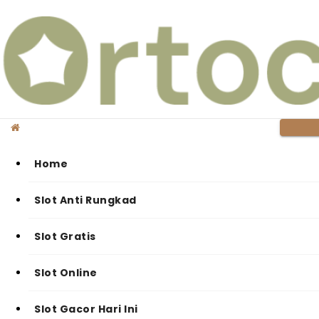
Skip
to
content
Home
Slot Anti Rungkad
Slot Gratis
Slot Online
Slot Gacor Hari Ini