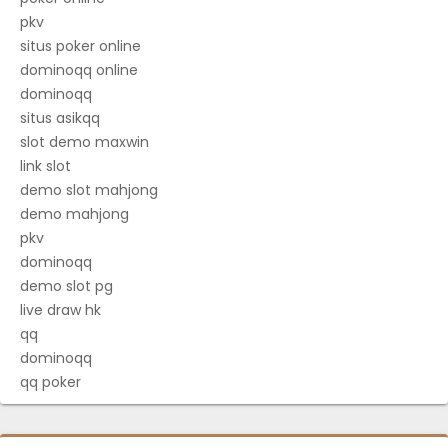
pkv
situs poker online
dominoqq online
dominoqq
situs asikqq
slot demo maxwin
link slot
demo slot mahjong
demo mahjong
pkv
dominoqq
demo slot pg
live draw hk
qq
dominoqq
qq poker