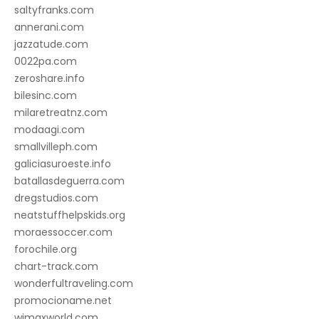
saltyfranks.com
annerani.com
jazzatude.com
0022pa.com
zeroshare.info
bilesinc.com
milaretreatnz.com
modaagi.com
smallvilleph.com
galiciasuroeste.info
batallasdeguerra.com
dregstudios.com
neatstuffhelpskids.org
moraessoccer.com
forochile.org
chart-track.com
wonderfultraveling.com
promocioname.net
wimaxworld.com