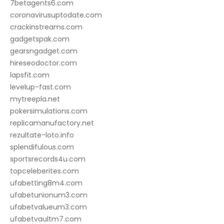
7betagents6.com
coronavirusuptodate.com
crackinstreams.com
gadgetspak.com
gearsngadget.com
hireseodoctor.com
lapsfit.com
levelup-fast.com
mytreepla.net
pokersimulations.com
replicamanufactory.net
rezultate-loto.info
splendifulous.com
sportsrecords4u.com
topceleberites.com
ufabetting8m4.com
ufabetunionum3.com
ufabetvalueum3.com
ufabetvaultm7.com