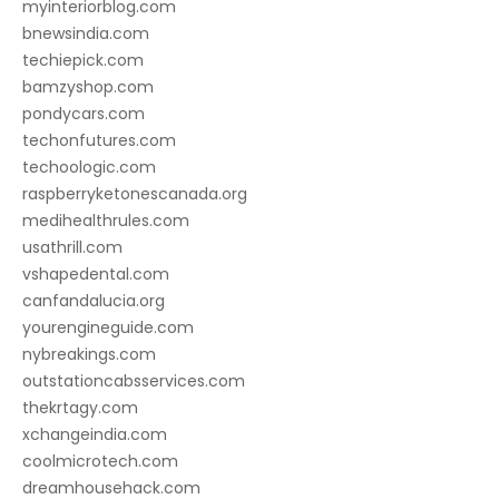
myinteriorblog.com
bnewsindia.com
techiepick.com
bamzyshop.com
pondycars.com
techonfutures.com
techoologic.com
raspberryketonescanada.org
medihealthrules.com
usathrill.com
vshapedental.com
canfandalucia.org
yourengineguide.com
nybreakings.com
outstationcabsservices.com
thekrtagy.com
xchangeindia.com
coolmicrotech.com
dreamhousehack.com