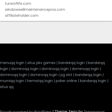
tuneoflife.com
windowwellmaintenancepros.com
affiliateholder.com
menuqq login
|
situs pkv games
|
bandarqq login
|
bandarqq
login
|
dominoqq login
|
dominoqq login
|
dominoqq login
|
dominoqq login
|
dominoqq login
|
pg slot
|
bandarqq login
|
murniqq login
|
hematqq login
|
poker online
|
bandarqq login
|
situs qq
|
Theme: Ferry by
.
Proudly powered by WordPress
Themeansar