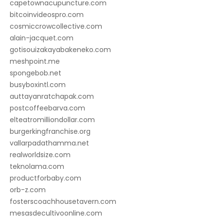
capetownacupuncture.com
bitcoinvideospro.com
cosmiccrowcollective.com
alain-jacquet.com
gotisouizakayabakeneko.com
meshpoint.me
spongebob.net
busyboxintl.com
auttayanratchapak.com
postcoffeebarva.com
elteatromilliondollar.com
burgerkingfranchise.org
vallarpadathamma.net
realworldsize.com
teknolama.com
productforbaby.com
orb-z.com
fosterscoachhousetavern.com
mesasdecultivoonline.com