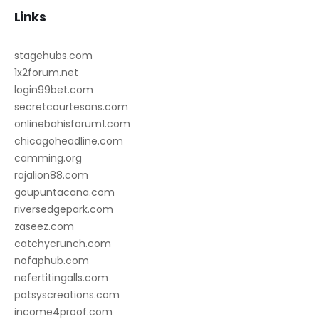
Links
stagehubs.com
1x2forum.net
login99bet.com
secretcourtesans.com
onlinebahisforum1.com
chicagoheadline.com
camming.org
rajalion88.com
goupuntacana.com
riversedgepark.com
zaseez.com
catchycrunch.com
nofaphub.com
nefertitingalls.com
patsyscreations.com
income4proof.com