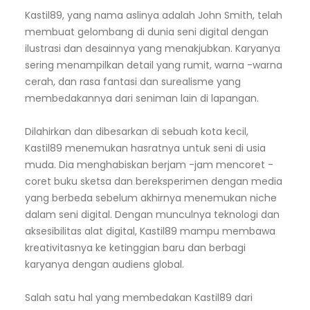
Kastil89, yang nama aslinya adalah John Smith, telah
membuat gelombang di dunia seni digital dengan
ilustrasi dan desainnya yang menakjubkan. Karyanya
sering menampilkan detail yang rumit, warna -warna
cerah, dan rasa fantasi dan surealisme yang
membedakannya dari seniman lain di lapangan.
Dilahirkan dan dibesarkan di sebuah kota kecil,
Kastil89 menemukan hasratnya untuk seni di usia
muda. Dia menghabiskan berjam -jam mencoret -
coret buku sketsa dan bereksperimen dengan media
yang berbeda sebelum akhirnya menemukan niche
dalam seni digital. Dengan munculnya teknologi dan
aksesibilitas alat digital, Kastil89 mampu membawa
kreativitasnya ke ketinggian baru dan berbagi
karyanya dengan audiens global.
Salah satu hal yang membedakan Kastil89 dari