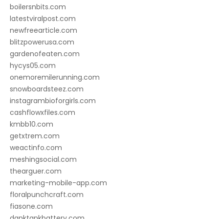
boilersnbits.com
latestviralpost.com
newfreearticle.com
blitzpowerusa.com
gardenofeaten.com
hycys05.com
onemoremilerunning.com
snowboardsteez.com
instagrambioforgirls.com
cashflowxfiles.com
kmbb10.com
getxtrem.com
weactinfo.com
meshingsocial.com
thearguer.com
marketing-mobile-app.com
floralpunchcraft.com
fiasone.com
danktankbattery.com