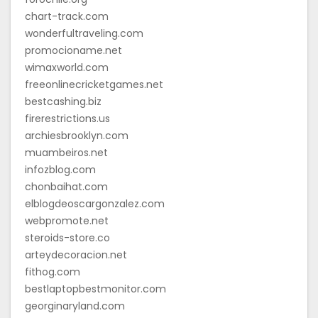
chart-track.com
wonderfultraveling.com
promocioname.net
wimaxworld.com
freeonlinecricketgames.net
bestcashing.biz
firerestrictions.us
archiesbrooklyn.com
muambeiros.net
infozblog.com
chonbaihat.com
elblogdeoscargonzalez.com
webpromote.net
steroids-store.co
arteydecoracion.net
fithog.com
bestlaptopbestmonitor.com
georginaryland.com