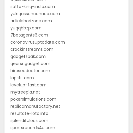
satta-king-india.com
yukigassencanada.com
articlehorizone.com
yuqqbbzp.com
7betagents6.com
coronavirusuptodate.com
crackinstreams.com
gadgetspak.com
gearsngadget.com
hireseodoctor.com
lapsfit.com
levelup-fast.com
mytreepla.net
pokersimulations.com
replicamanufactory.net
rezultate-loto.info
splendifulous.com
sportsrecords4u.com