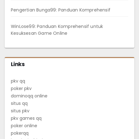
Pengertian Bunga99: Panduan Komprehensif
WinLose99: Panduan Komprehensif untuk
Kesuksesan Game Online
Links
pkv qq
poker pkv
dominoqq online
situs qq
situs pkv
pkv games qq
poker online
pokerqq