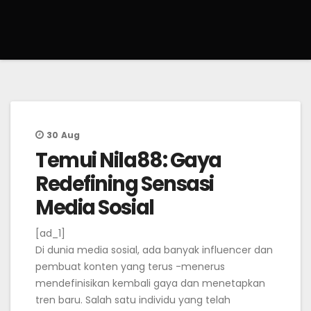
30
Aug
Temui Nila88: Gaya
Redefining Sensasi
Media Sosial
[ad_1]
Di dunia media sosial, ada banyak influencer dan
pembuat konten yang terus -menerus
mendefinisikan kembali gaya dan menetapkan
tren baru. Salah satu individu yang telah