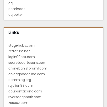
qq
dominoqq
qq poker
Links
stagehubs.com
1x2forum.net
login99bet.com
secretcourtesans.com
onlinebahisforum1.com
chicagoheadline.com
camming.org
rajalion88.com
goupuntacana.com
riversedgepark.com
zaseez.com