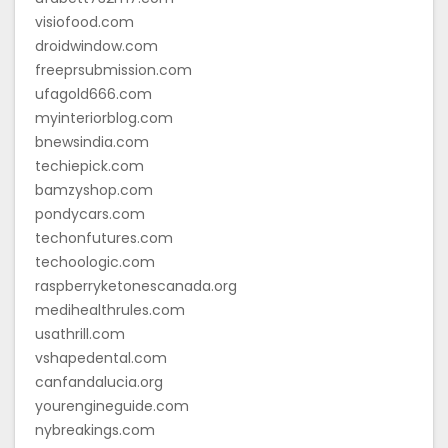
visiofood.com
droidwindow.com
freeprsubmission.com
ufagold666.com
myinteriorblog.com
bnewsindia.com
techiepick.com
bamzyshop.com
pondycars.com
techonfutures.com
techoologic.com
raspberryketonescanada.org
medihealthrules.com
usathrill.com
vshapedental.com
canfandalucia.org
yourengineguide.com
nybreakings.com