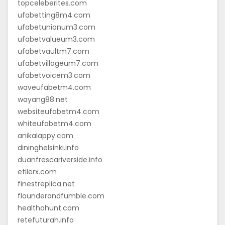
topceleberites.com
ufabetting8m4.com
ufabetunionum3.com
ufabetvalueum3.com
ufabetvaultm7.com
ufabetvillageum7.com
ufabetvoicem3.com
waveufabetm4.com
wayang88.net
websiteufabetm4.com
whiteufabetm4.com
anikalappy.com
dininghelsinki.info
duanfrescariverside.info
etilerx.com
finestreplica.net
flounderandfumble.com
healthohunt.com
retefuturah.info