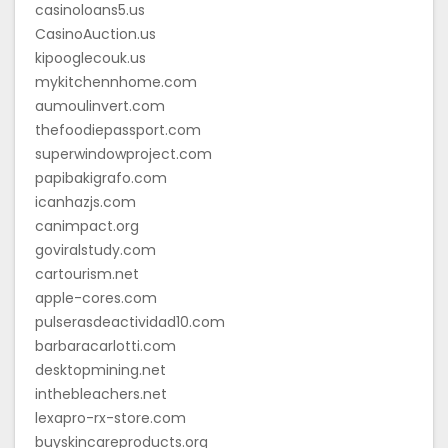
casinoloans5.us
CasinoAuction.us
kipooglecouk.us
mykitchennhome.com
aumoulinvert.com
thefoodiepassport.com
superwindowproject.com
papibakigrafo.com
icanhazjs.com
canimpact.org
goviralstudy.com
cartourism.net
apple-cores.com
pulserasdeactividad10.com
barbaracarlotti.com
desktopmining.net
inthebleachers.net
lexapro-rx-store.com
buyskincareproducts.org