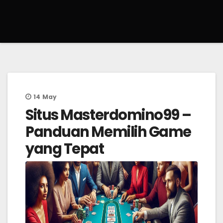
14
May
Situs Masterdomino99 –
Panduan Memilih Game
yang Tepat