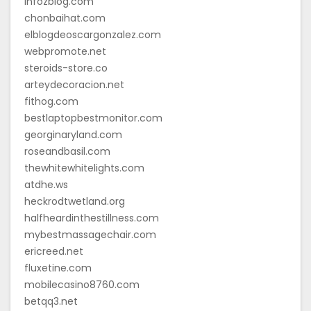
infozblog.com
chonbaihat.com
elblogdeoscargonzalez.com
webpromote.net
steroids-store.co
arteydecoracion.net
fithog.com
bestlaptopbestmonitor.com
georginaryland.com
roseandbasil.com
thewhitewhitelights.com
atdhe.ws
heckrodtwetland.org
halfheardinthestillness.com
mybestmassagechair.com
ericreed.net
fluxetine.com
mobilecasino8760.com
betqq3.net