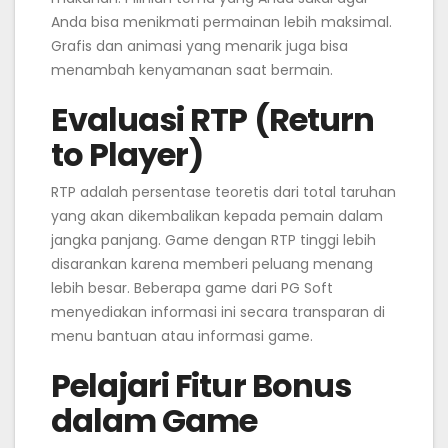
Anda bisa menikmati permainan lebih maksimal.
Grafis dan animasi yang menarik juga bisa
menambah kenyamanan saat bermain.
Evaluasi RTP (Return
to Player)
RTP adalah persentase teoretis dari total taruhan
yang akan dikembalikan kepada pemain dalam
jangka panjang. Game dengan RTP tinggi lebih
disarankan karena memberi peluang menang
lebih besar. Beberapa game dari PG Soft
menyediakan informasi ini secara transparan di
menu bantuan atau informasi game.
Pelajari Fitur Bonus
dalam Game