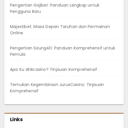
Pengertian Gajibet: Panduan Lengkap untuk
Pengguna Baru
Majestibet: Masa Depan Taruhan dan Permainan
Online
Pengertian Saung4D: Panduan Komprehensif untuk
Pemula
Apa itu Ahlicasino? Tinjauan Komprehensif
Temukan Kegembiraan JurusCasino: Tinjauan
Komprehensif
Links