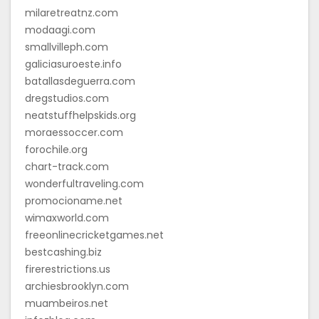
milaretreatnz.com
modaagi.com
smallvilleph.com
galiciasuroeste.info
batallasdeguerra.com
dregstudios.com
neatstuffhelpskids.org
moraessoccer.com
forochile.org
chart-track.com
wonderfultraveling.com
promocioname.net
wimaxworld.com
freeonlinecricketgames.net
bestcashing.biz
firerestrictions.us
archiesbrooklyn.com
muambeiros.net