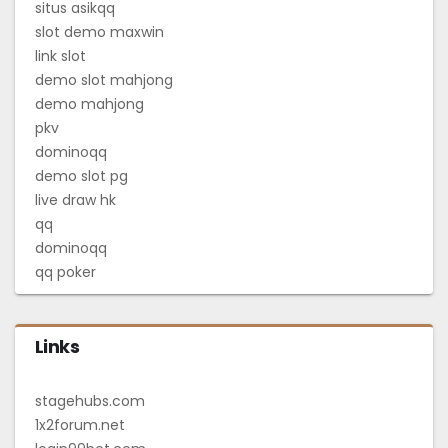
situs asikqq
slot demo maxwin
link slot
demo slot mahjong
demo mahjong
pkv
dominoqq
demo slot pg
live draw hk
qq
dominoqq
qq poker
Links
stagehubs.com
1x2forum.net