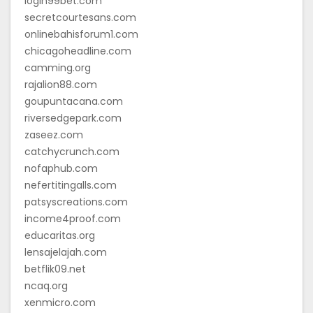
login99bet.com
secretcourtesans.com
onlinebahisforum1.com
chicagoheadline.com
camming.org
rajalion88.com
goupuntacana.com
riversedgepark.com
zaseez.com
catchycrunch.com
nofaphub.com
nefertitingalls.com
patsyscreations.com
income4proof.com
educaritas.org
lensajelajah.com
betflik09.net
ncaq.org
xenmicro.com