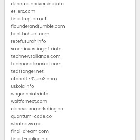
duanfrescariverside.info
etilerx.com
finestreplica.net
flounderandfumble.com
healthohunt.com
retefuturah.info
smartinvestinginfo.info
technewsalliance.com
technonetmarket.com
tedstanger.net
ufabett732um3.com
uskola.info
wagonpaints.info
waitfornext.com
clearvisionmarketing.co
quantum-code.co
whatnews.me
final-dream.com
finest-replica.net