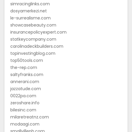
simracinglinks.com
dosyamerkezi.net
le-surrealisme.com
showcasebeauty.com
insurancepolicyexpert.com
statkeycompany.com
carolinadeckbuilders.com
topinvestingblog.com
top50tools.com
the-rep.com
saltyfranks.com
annerani.com
jazzatude.com
0022pa.com
zeroshare.info
bilesinc.com
milaretreatnz.com
modaagi.com
smallvilleph.com