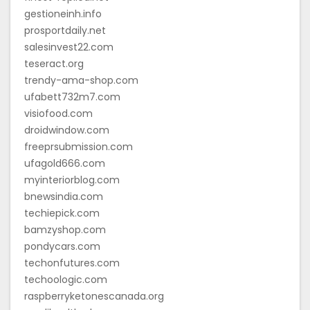
gestioneinh.info
prosportdaily.net
salesinvest22.com
teseract.org
trendy-ama-shop.com
ufabett732m7.com
visiofood.com
droidwindow.com
freeprsubmission.com
ufagold666.com
myinteriorblog.com
bnewsindia.com
techiepick.com
bamzyshop.com
pondycars.com
techonfutures.com
techoologic.com
raspberryketonescanada.org