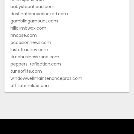
babystepahead.com
destinationoverlooked.com
gamblingamount.com
hillclimbwax.com
hnopse.com
occasionnews.com
lustofmoney.com
timebusinesszone.com
peppers-reflection.com
tuneoflife.com
windowwellmaintenancepros.com
affiliateholder.com