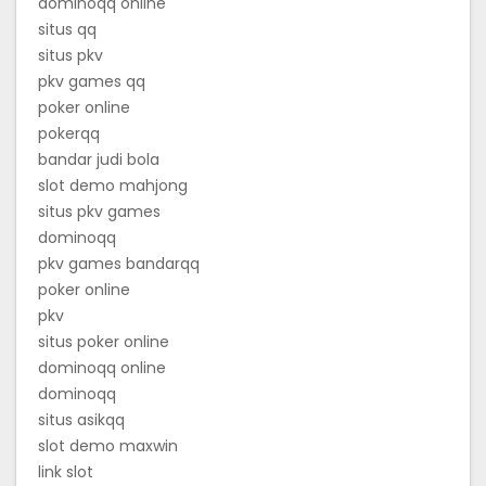
dominoqq online
situs qq
situs pkv
pkv games qq
poker online
pokerqq
bandar judi bola
slot demo mahjong
situs pkv games
dominoqq
pkv games bandarqq
poker online
pkv
situs poker online
dominoqq online
dominoqq
situs asikqq
slot demo maxwin
link slot