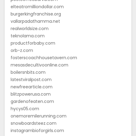
elteatromilliondollar.com
burgerkingfranchise.org
vallarpadathamma.net
realworldsize.com
teknolama.com
productforbaby.com
orb-z.com
fosterscoachhousetavern.com
mesasdecultivoonline.com
boilersnbits.com
latestviralpost.com
newfreearticle.com
blitzpowerusa.com
gardenofeaten.com
hycys05.com
onemoremilerunning.com
snowboardsteez.com
instagrambioforgirls.com