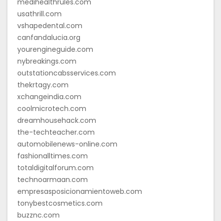
medihealthrules.com
usathrill.com
vshapedental.com
canfandalucia.org
yourengineguide.com
nybreakings.com
outstationcabsservices.com
thekrtagy.com
xchangeindia.com
coolmicrotech.com
dreamhousehack.com
the-techteacher.com
automobilenews-online.com
fashionalltimes.com
totaldigitalforum.com
technoarmaan.com
empresasposicionamientoweb.com
tonybestcosmetics.com
buzznc.com