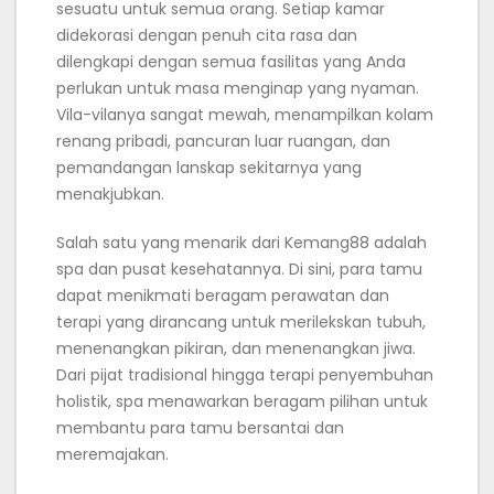
sesuatu untuk semua orang. Setiap kamar
didekorasi dengan penuh cita rasa dan
dilengkapi dengan semua fasilitas yang Anda
perlukan untuk masa menginap yang nyaman.
Vila-vilanya sangat mewah, menampilkan kolam
renang pribadi, pancuran luar ruangan, dan
pemandangan lanskap sekitarnya yang
menakjubkan.
Salah satu yang menarik dari Kemang88 adalah
spa dan pusat kesehatannya. Di sini, para tamu
dapat menikmati beragam perawatan dan
terapi yang dirancang untuk merilekskan tubuh,
menenangkan pikiran, dan menenangkan jiwa.
Dari pijat tradisional hingga terapi penyembuhan
holistik, spa menawarkan beragam pilihan untuk
membantu para tamu bersantai dan
meremajakan.