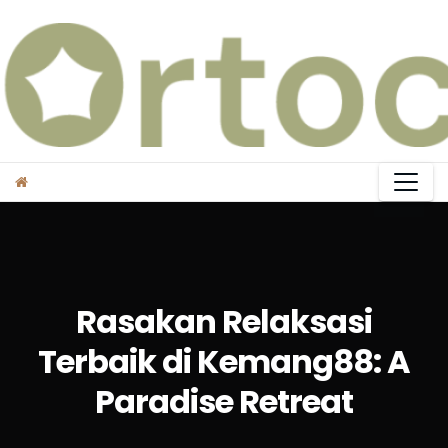
Skip
to
content
Rasakan Relaksasi
Terbaik di Kemang88: A
Paradise Retreat