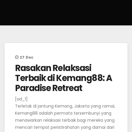
27
Dec
Rasakan Relaksasi
Terbaik di Kemang88: A
Paradise Retreat
[ad_1]
Terletak di jantung Kemang, Jakarta yang ramai,
Kemang88 adalah permata tersembunyi yang
menawarkan relaksasi terbaik bagi mereka yang
mencari tempat peristirahatan yang damai dari