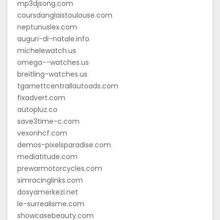
mp3djsong.com
coursdanglaistoulouse.com
neptunuslex.com
auguri-di-natale.info
michelewatch.us
omega--watches.us
breitling-watches.us
tgarnettcentrallautoads.com
fixadvert.com
autopluz.co
save3time-c.com
vexonhcf.com
demos-pixelsparadise.com
mediatitude.com
prewarmotorcycles.com
simracinglinks.com
dosyamerkezi.net
le-surrealisme.com
showcasebeauty.com