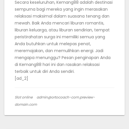
Secara keseluruhan, Kemang88 adalah destinasi
sempurna bagi mereka yang ingin merasakan
relaksasi maksimal dalam suasana tenang dan
mewah. Baik Anda mencari liburan romantis,
liburan keluarga, atau liburan sendirian, tempat
peristirahatan surga ini memiliki semua yang
Anda butuhkan untuk melepas penat,
meremajakan, dan memulihkan energi. Jadi
mengapa menunggu? Pesan penginapan Anda
di Kemang88 hari ini dan rasakan relaksasi
terbaik untuk diri Anda sendiri.
[ad_2]
Slot online
admin@ortocoach-com.preview-
domain.com