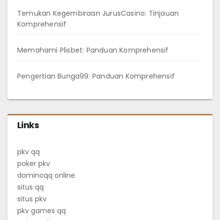
Temukan Kegembiraan JurusCasino: Tinjauan
Komprehensif
Memahami Plisbet: Panduan Komprehensif
Pengertian Bunga99: Panduan Komprehensif
Links
pkv qq
poker pkv
dominoqq online
situs qq
situs pkv
pkv games qq