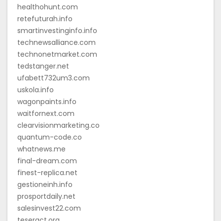
healthohunt.com
retefuturah.info
smartinvestinginfo.info
technewsalliance.com
technonetmarket.com
tedstanger.net
ufabett732um3.com
uskola.info
wagonpaints.info
waitfornext.com
clearvisionmarketing.co
quantum-code.co
whatnews.me
final-dream.com
finest-replica.net
gestioneinh.info
prosportdaily.net
salesinvest22.com
teseract.org