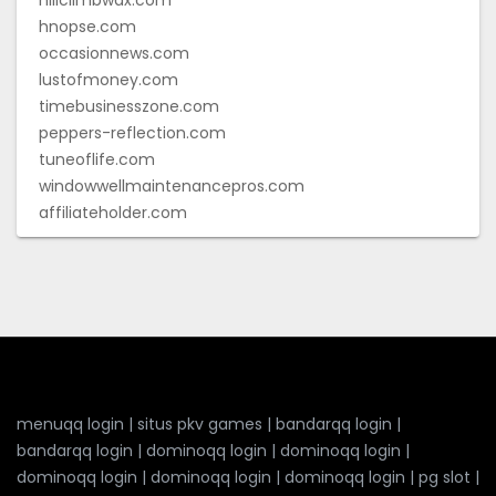
hnopse.com
occasionnews.com
lustofmoney.com
timebusinesszone.com
peppers-reflection.com
tuneoflife.com
windowwellmaintenancepros.com
affiliateholder.com
menuqq login
|
situs pkv games
|
bandarqq login
|
bandarqq login
|
dominoqq login
|
dominoqq login
|
dominoqq login
|
dominoqq login
|
dominoqq login
|
pg slot
|