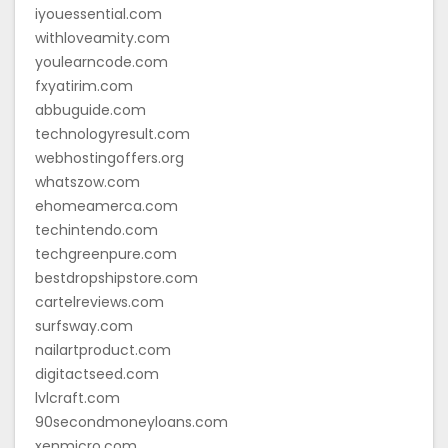
iyouessential.com
withloveamity.com
youlearncode.com
fxyatirim.com
abbuguide.com
technologyresult.com
webhostingoffers.org
whatszow.com
ehomeamerca.com
techintendo.com
techgreenpure.com
bestdropshipstore.com
cartelreviews.com
surfsway.com
nailartproduct.com
digitactseed.com
lvlcraft.com
90secondmoneyloans.com
xenmicro.com