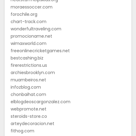
moraessoccer.com
forochile.org
chart-track.com
wonderfultraveling.com
promocioname.net
wimaxworld.com
freeonlinecricketgames.net
bestcashing.biz
firerestrictions.us
archiesbrooklyn.com
muambeiros.net
infozblog.com
chonbaihat.com
elblogdeoscargonzalez.com
webpromote.net
steroids-store.co
arteydecoracion.net
fithog.com