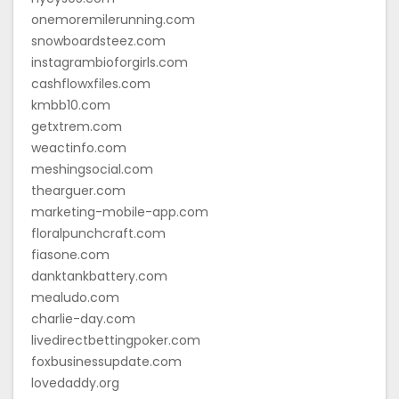
onemoremilerunning.com
snowboardsteez.com
instagrambioforgirls.com
cashflowxfiles.com
kmbb10.com
getxtrem.com
weactinfo.com
meshingsocial.com
thearguer.com
marketing-mobile-app.com
floralpunchcraft.com
fiasone.com
danktankbattery.com
mealudo.com
charlie-day.com
livedirectbettingpoker.com
foxbusinessupdate.com
lovedaddy.org