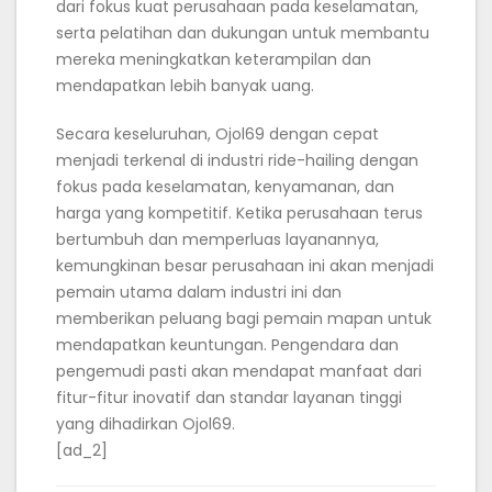
dari fokus kuat perusahaan pada keselamatan,
serta pelatihan dan dukungan untuk membantu
mereka meningkatkan keterampilan dan
mendapatkan lebih banyak uang.
Secara keseluruhan, Ojol69 dengan cepat
menjadi terkenal di industri ride-hailing dengan
fokus pada keselamatan, kenyamanan, dan
harga yang kompetitif. Ketika perusahaan terus
bertumbuh dan memperluas layanannya,
kemungkinan besar perusahaan ini akan menjadi
pemain utama dalam industri ini dan
memberikan peluang bagi pemain mapan untuk
mendapatkan keuntungan. Pengendara dan
pengemudi pasti akan mendapat manfaat dari
fitur-fitur inovatif dan standar layanan tinggi
yang dihadirkan Ojol69.
[ad_2]