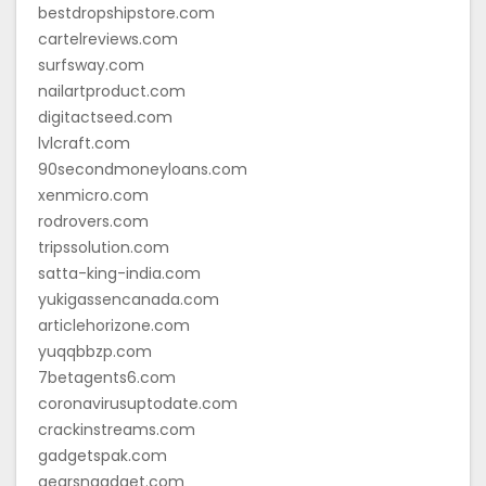
bestdropshipstore.com
cartelreviews.com
surfsway.com
nailartproduct.com
digitactseed.com
lvlcraft.com
90secondmoneyloans.com
xenmicro.com
rodrovers.com
tripssolution.com
satta-king-india.com
yukigassencanada.com
articlehorizone.com
yuqqbbzp.com
7betagents6.com
coronavirusuptodate.com
crackinstreams.com
gadgetspak.com
gearsngadget.com