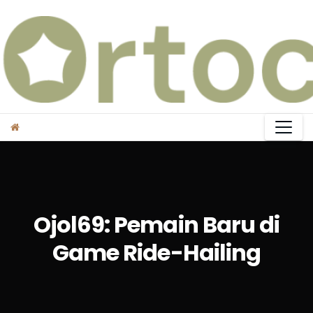
Skip
to
content
Ojol69: Pemain Baru di
Game Ride-Hailing