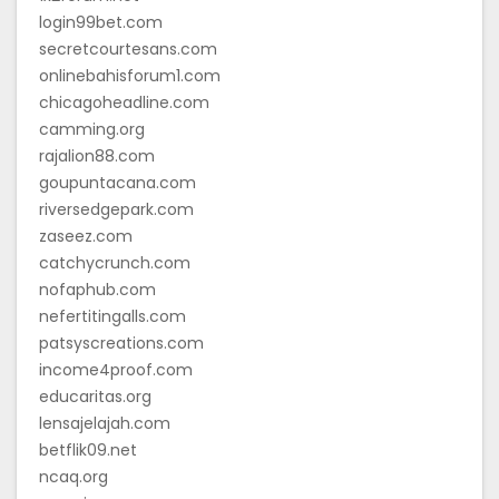
login99bet.com
secretcourtesans.com
onlinebahisforum1.com
chicagoheadline.com
camming.org
rajalion88.com
goupuntacana.com
riversedgepark.com
zaseez.com
catchycrunch.com
nofaphub.com
nefertitingalls.com
patsyscreations.com
income4proof.com
educaritas.org
lensajelajah.com
betflik09.net
ncaq.org