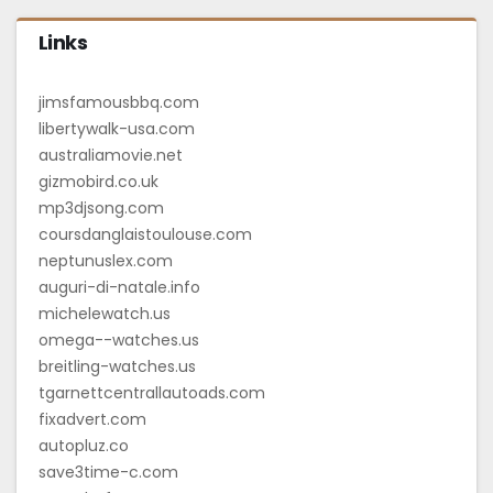
Links
jimsfamousbbq.com
libertywalk-usa.com
australiamovie.net
gizmobird.co.uk
mp3djsong.com
coursdanglaistoulouse.com
neptunuslex.com
auguri-di-natale.info
michelewatch.us
omega--watches.us
breitling-watches.us
tgarnettcentrallautoads.com
fixadvert.com
autopluz.co
save3time-c.com