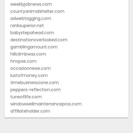
weeklyjobnews.com
countyanimalshelter.com
adwebtagging.com
ranksuperior.net
babystepahead.com
destinationoverlooked.com
gamblingamount.com
hillclimbwax.com
hnopse.com
occasionnews.com
lustofmoney.com
timebusinesszone.com
peppers-reflection.com
tuneoflife.com
windowwellmaintenancepros.com
affiliateholder.com