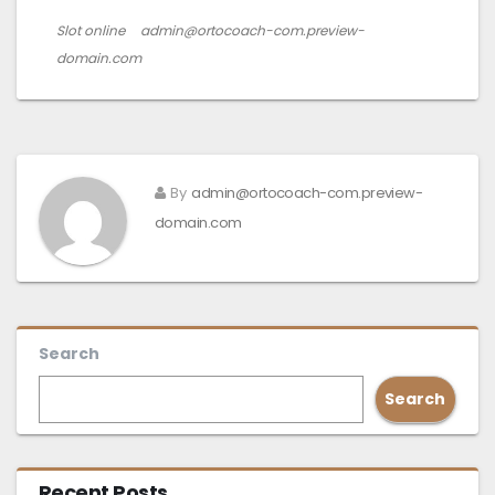
Slot online
admin@ortocoach-com.preview-
domain.com
By
admin@ortocoach-com.preview-
domain.com
Search
Search
Recent Posts