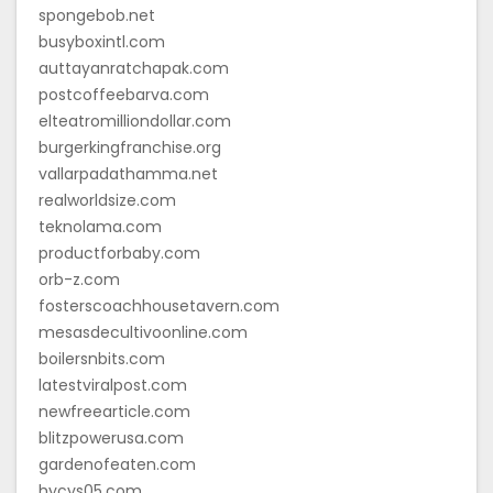
spongebob.net
busyboxintl.com
auttayanratchapak.com
postcoffeebarva.com
elteatromilliondollar.com
burgerkingfranchise.org
vallarpadathamma.net
realworldsize.com
teknolama.com
productforbaby.com
orb-z.com
fosterscoachhousetavern.com
mesasdecultivoonline.com
boilersnbits.com
latestviralpost.com
newfreearticle.com
blitzpowerusa.com
gardenofeaten.com
hycys05.com