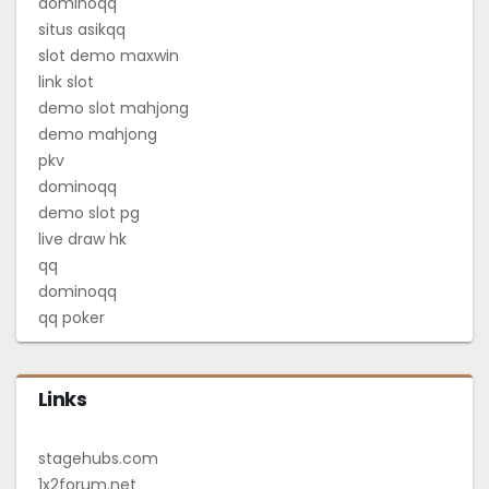
dominoqq
situs asikqq
slot demo maxwin
link slot
demo slot mahjong
demo mahjong
pkv
dominoqq
demo slot pg
live draw hk
qq
dominoqq
qq poker
Links
stagehubs.com
1x2forum.net