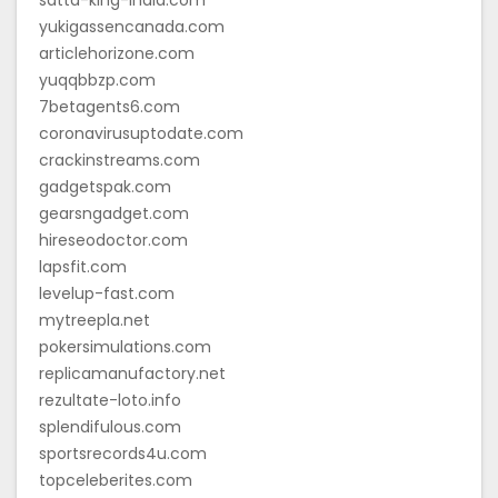
yukigassencanada.com
articlehorizone.com
yuqqbbzp.com
7betagents6.com
coronavirusuptodate.com
crackinstreams.com
gadgetspak.com
gearsngadget.com
hireseodoctor.com
lapsfit.com
levelup-fast.com
mytreepla.net
pokersimulations.com
replicamanufactory.net
rezultate-loto.info
splendifulous.com
sportsrecords4u.com
topceleberites.com