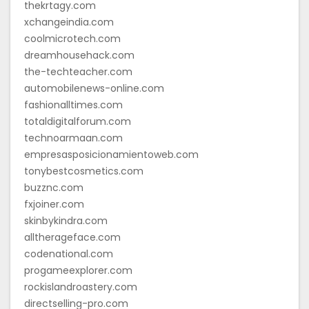
thekrtagy.com
xchangeindia.com
coolmicrotech.com
dreamhousehack.com
the-techteacher.com
automobilenews-online.com
fashionalltimes.com
totaldigitalforum.com
technoarmaan.com
empresasposicionamientoweb.com
tonybestcosmetics.com
buzznc.com
fxjoiner.com
skinbykindra.com
alltherageface.com
codenational.com
progameexplorer.com
rockislandroastery.com
directselling-pro.com