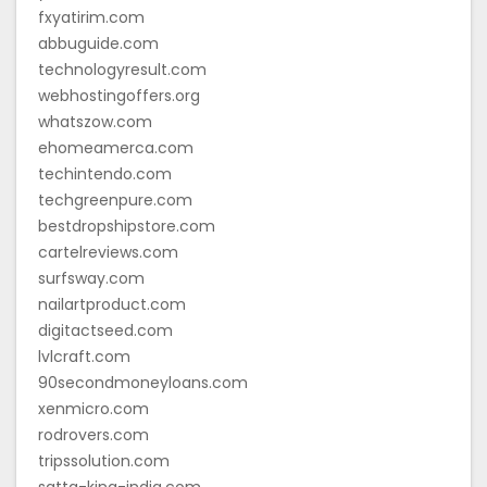
fxyatirim.com
abbuguide.com
technologyresult.com
webhostingoffers.org
whatszow.com
ehomeamerca.com
techintendo.com
techgreenpure.com
bestdropshipstore.com
cartelreviews.com
surfsway.com
nailartproduct.com
digitactseed.com
lvlcraft.com
90secondmoneyloans.com
xenmicro.com
rodrovers.com
tripssolution.com
satta-king-india.com