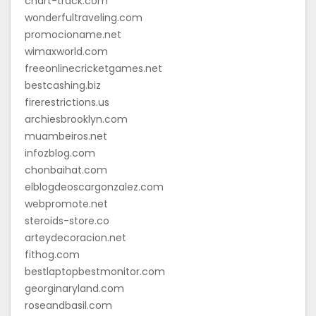
chart-track.com
wonderfultraveling.com
promocioname.net
wimaxworld.com
freeonlinecricketgames.net
bestcashing.biz
firerestrictions.us
archiesbrooklyn.com
muambeiros.net
infozblog.com
chonbaihat.com
elblogdeoscargonzalez.com
webpromote.net
steroids-store.co
arteydecoracion.net
fithog.com
bestlaptopbestmonitor.com
georginaryland.com
roseandbasil.com