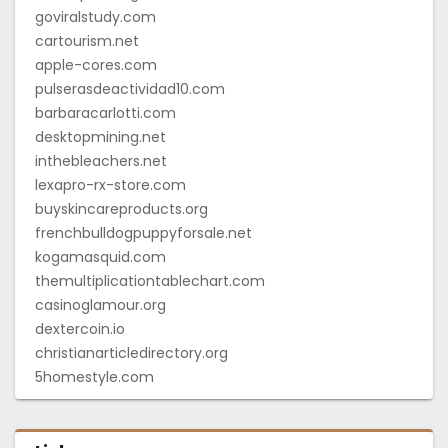
goviralstudy.com
cartourism.net
apple-cores.com
pulserasdeactividad10.com
barbaracarlotti.com
desktopmining.net
inthebleachers.net
lexapro-rx-store.com
buyskincareproducts.org
frenchbulldogpuppyforsale.net
kogamasquid.com
themultiplicationtablechart.com
casinoglamour.org
dextercoin.io
christianarticledirectory.org
5homestyle.com