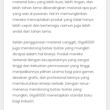
material baru yang lebih kuat, lebih ringan, dan
lebih tahan lama dibandingkan material apa pun
yang ada di pasaran. Hal ini memungkinkan
mereka menciptakan produk yang tidak hanya
lebih cepat dan bertenaga, namun juga lebih
andal dan tahan lama.
Selain penggunaan material canggih, Giga5000
juga mendorong batas-batas yang mungkin
dicapai dalam hal kinerja. Produk mereka
terkenal dengan kecepatannya yang sangat
tinggi dan kekuatan pemrosesan yang tinggi,
menjadikannya pilihan utama bagi para gamer,
desainer grafis, dan profesional lainnya yang
membutuhkan kinerja terbaik. Dengan terus-
menerus mendorong batas-batas yang
mungkin, Giga5000 menetapkan standar baru
bagi industri.