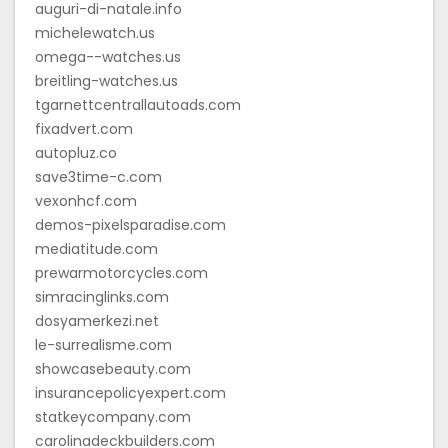
auguri-di-natale.info
michelewatch.us
omega--watches.us
breitling-watches.us
tgarnettcentrallautoads.com
fixadvert.com
autopluz.co
save3time-c.com
vexonhcf.com
demos-pixelsparadise.com
mediatitude.com
prewarmotorcycles.com
simracinglinks.com
dosyamerkezi.net
le-surrealisme.com
showcasebeauty.com
insurancepolicyexpert.com
statkeycompany.com
carolinadeckbuilders.com