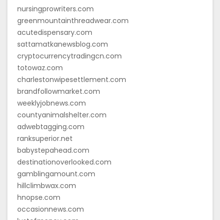
nursingprowriters.com
greenmountainthreadwear.com
acutedispensary.com
sattamatkanewsblog.com
cryptocurrencytradingcn.com
totowaz.com
charlestonwipesettlement.com
brandfollowmarket.com
weeklyjobnews.com
countyanimalshelter.com
adwebtagging.com
ranksuperior.net
babystepahead.com
destinationoverlooked.com
gamblingamount.com
hillclimbwax.com
hnopse.com
occasionnews.com