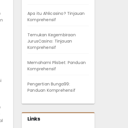
n
Apa itu Ahlicasino? Tinjauan
Komprehensif
an
Temukan Kegembiraan
JurusCasino: Tinjauan
Komprehensif
Memahami Plisbet: Panduan
Komprehensif
i
Pengertian Bunga99:
Panduan Komprehensif
n
a
Links
al