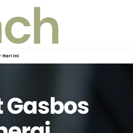
 Hari Ini
t Gasbos
nergi