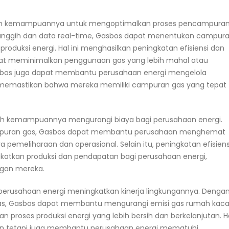
ah kemampuannya untuk mengoptimalkan proses pencampura
nggih dan data real-time, Gasbos dapat menentukan campur
roduksi energi. Hal ini menghasilkan peningkatan efisiensi dan
apat meminimalkan penggunaan gas yang lebih mahal atau
Gasbos juga dapat membantu perusahaan energi mengelola
k, memastikan bahwa mereka memiliki campuran gas yang tepat
lah kemampuannya mengurangi biaya bagi perusahaan energi.
puran gas, Gasbos dapat membantu perusahaan menghemat
 pemeliharaan dan operasional. Selain itu, peningkatan efisiens
katkan produksi dan pendapatan bagi perusahaan energi,
gan mereka.
perusahaan energi meningkatkan kinerja lingkungannya. Denga
s, Gasbos dapat membantu mengurangi emisi gas rumah kac
n proses produksi energi yang lebih bersih dan berkelanjutan. H
an tetapi juga membantu perusahaan energi mematuhi