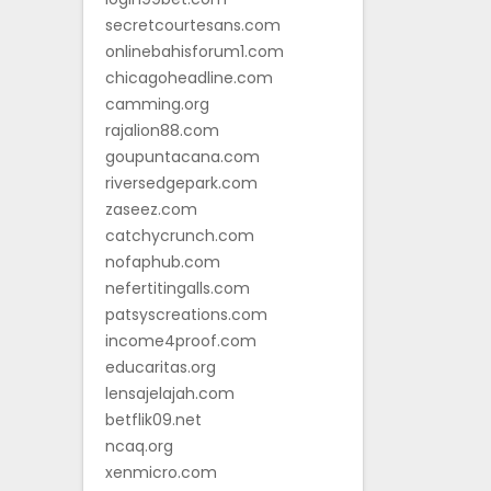
secretcourtesans.com
onlinebahisforum1.com
chicagoheadline.com
camming.org
rajalion88.com
goupuntacana.com
riversedgepark.com
zaseez.com
catchycrunch.com
nofaphub.com
nefertitingalls.com
patsyscreations.com
income4proof.com
educaritas.org
lensajelajah.com
betflik09.net
ncaq.org
xenmicro.com