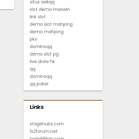
situs asikqq
slot demo maxwin
link slot
demo slot mahjong
demo mahjong
pkv
dominoqq
demo slot pg
live draw hk
qq
dominoqq
qq poker
Links
stagehubs.com
1x2forum.net
login99bet.com