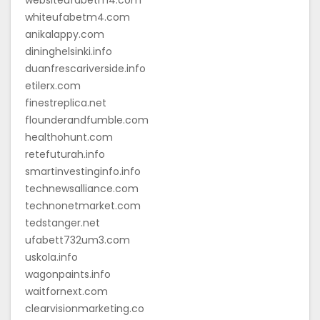
whiteufabetm4.com
anikalappy.com
dininghelsinki.info
duanfrescariverside.info
etilerx.com
finestreplica.net
flounderandfumble.com
healthohunt.com
retefuturah.info
smartinvestinginfo.info
technewsalliance.com
technonetmarket.com
tedstanger.net
ufabett732um3.com
uskola.info
wagonpaints.info
waitfornext.com
clearvisionmarketing.co