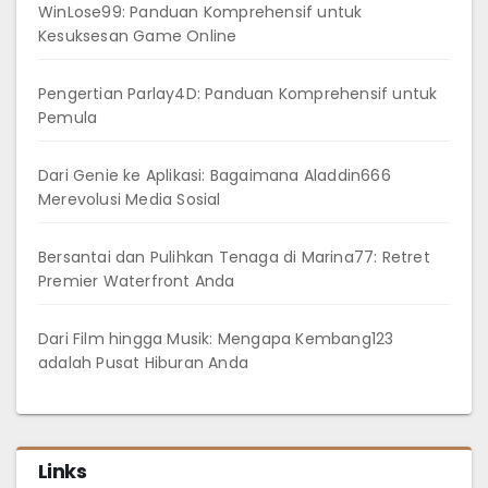
WinLose99: Panduan Komprehensif untuk
Kesuksesan Game Online
Pengertian Parlay4D: Panduan Komprehensif untuk
Pemula
Dari Genie ke Aplikasi: Bagaimana Aladdin666
Merevolusi Media Sosial
Bersantai dan Pulihkan Tenaga di Marina77: Retret
Premier Waterfront Anda
Dari Film hingga Musik: Mengapa Kembang123
adalah Pusat Hiburan Anda
Links