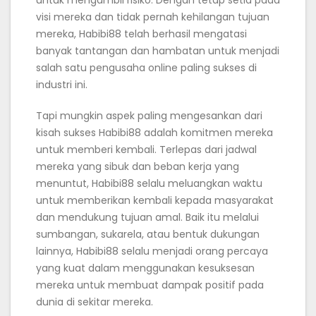
untuk mengambil risiko. Dengan tetap setia pada
visi mereka dan tidak pernah kehilangan tujuan
mereka, Habibi88 telah berhasil mengatasi
banyak tantangan dan hambatan untuk menjadi
salah satu pengusaha online paling sukses di
industri ini.
Tapi mungkin aspek paling mengesankan dari
kisah sukses Habibi88 adalah komitmen mereka
untuk memberi kembali. Terlepas dari jadwal
mereka yang sibuk dan beban kerja yang
menuntut, Habibi88 selalu meluangkan waktu
untuk memberikan kembali kepada masyarakat
dan mendukung tujuan amal. Baik itu melalui
sumbangan, sukarela, atau bentuk dukungan
lainnya, Habibi88 selalu menjadi orang percaya
yang kuat dalam menggunakan kesuksesan
mereka untuk membuat dampak positif pada
dunia di sekitar mereka.