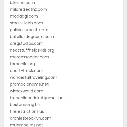
bilesinc.com
milaretreatnz.com
modaagi.com
smallvilleph.com
galiciasuroeste.info
batallasdeguerra.com
dregstudios.com
neatstuffhelpskids.org
moraessoccer.com
forochile.org
chart-track.com
wonderfultraveling.com
promocioname.net
wimaxworld.com
freeonlinecricketgames.net
bestcashing.biz
firerestrictions.us
archiesbrooklyn.com
muambeiros.net