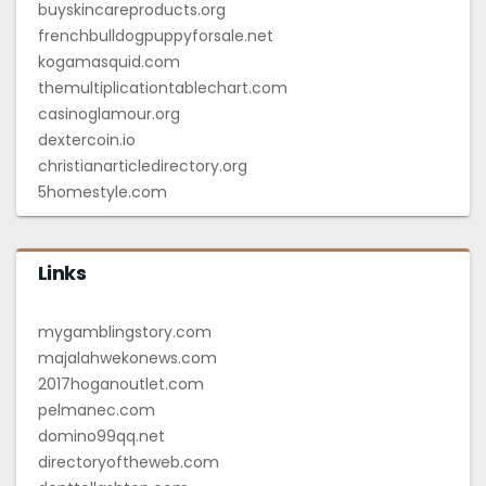
buyskincareproducts.org
frenchbulldogpuppyforsale.net
kogamasquid.com
themultiplicationtablechart.com
casinoglamour.org
dextercoin.io
christianarticledirectory.org
5homestyle.com
Links
mygamblingstory.com
majalahwekonews.com
2017hoganoutlet.com
pelmanec.com
domino99qq.net
directoryoftheweb.com