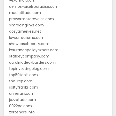
vexonhcf.com
demos-pixelsparadise.com
mediatitude.com
prewarmotorcycles.com
simracinglinks.com
dosyamerkezi.net
le-surrealisme.com
showcasebeauty.com
insurancepolicyexpert.com
statkeycompany.com
carolinadeckbuilders.com
topinvestingblog.com
top50tools.com
the-rep.com
saltyfranks.com
annerani.com
jazzatude.com
0022pa.com
zeroshare.info