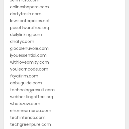
onlineshopera.com
dartyfresh.com
lewisenterprises.net
pcsoftwarefree.org
dailylinking.com
dnafyx.com
giocolenuvole.com
iyouessential.com
withloveamity.com
youlearncode.com
fxyatirim.com
abbuguide.com
technologyresult.com
webhostingoffers.org
whatszow.com
ehomeamerca.com
techintendo.com
techgreenpure.com