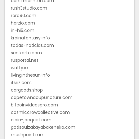
donttellashton.com
rush3studio.com
roro90.com
herzio.com
in-hi5.com
krainafantasy.info
todas-noticias.com
senikartu.com
rusportal.net
watty.io
livinginthesun.info
itsriz.com
cargoods.shop
capetownacupuncture.com
bitcoinvideospro.com
cosmiccrowcollective.com
alain-jacquet.com
gotisouizakayabakeneko.com
meshpoint.me