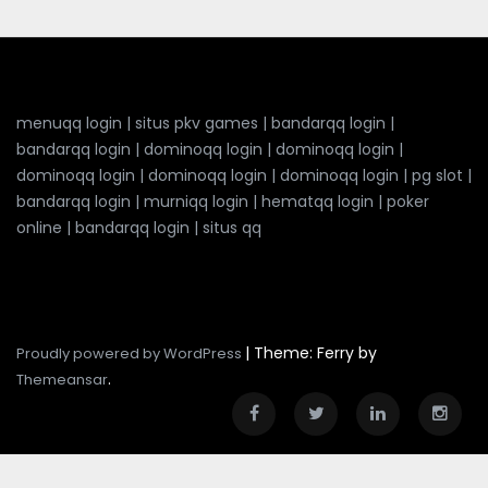
menuqq login
|
situs pkv games
|
bandarqq login
|
bandarqq login
|
dominoqq login
|
dominoqq login
|
dominoqq login
|
dominoqq login
|
dominoqq login
|
pg slot
|
bandarqq login
|
murniqq login
|
hematqq login
|
poker
online
|
bandarqq login
|
situs qq
|
Theme: Ferry by
Proudly powered by WordPress
.
Themeansar