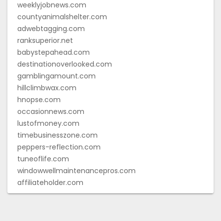
weeklyjobnews.com
countyanimalshelter.com
adwebtagging.com
ranksuperior.net
babystepahead.com
destinationoverlooked.com
gamblingamount.com
hillclimbwax.com
hnopse.com
occasionnews.com
lustofmoney.com
timebusinesszone.com
peppers-reflection.com
tuneoflife.com
windowwellmaintenancepros.com
affiliateholder.com