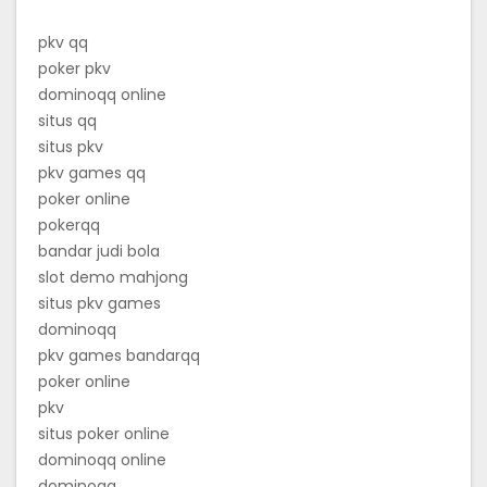
pkv qq
poker pkv
dominoqq online
situs qq
situs pkv
pkv games qq
poker online
pokerqq
bandar judi bola
slot demo mahjong
situs pkv games
dominoqq
pkv games bandarqq
poker online
pkv
situs poker online
dominoqq online
dominoqq