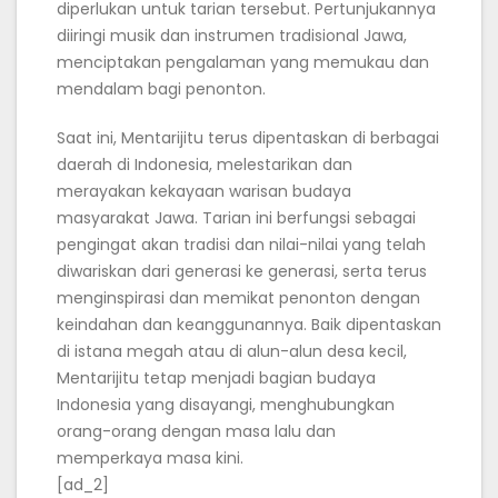
diperlukan untuk tarian tersebut. Pertunjukannya
diiringi musik dan instrumen tradisional Jawa,
menciptakan pengalaman yang memukau dan
mendalam bagi penonton.
Saat ini, Mentarijitu terus dipentaskan di berbagai
daerah di Indonesia, melestarikan dan
merayakan kekayaan warisan budaya
masyarakat Jawa. Tarian ini berfungsi sebagai
pengingat akan tradisi dan nilai-nilai yang telah
diwariskan dari generasi ke generasi, serta terus
menginspirasi dan memikat penonton dengan
keindahan dan keanggunannya. Baik dipentaskan
di istana megah atau di alun-alun desa kecil,
Mentarijitu tetap menjadi bagian budaya
Indonesia yang disayangi, menghubungkan
orang-orang dengan masa lalu dan
memperkaya masa kini.
[ad_2]