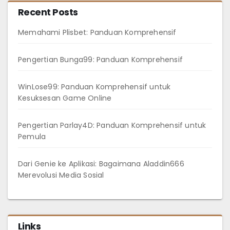
Recent Posts
Memahami Plisbet: Panduan Komprehensif
Pengertian Bunga99: Panduan Komprehensif
WinLose99: Panduan Komprehensif untuk
Kesuksesan Game Online
Pengertian Parlay4D: Panduan Komprehensif untuk
Pemula
Dari Genie ke Aplikasi: Bagaimana Aladdin666
Merevolusi Media Sosial
Links