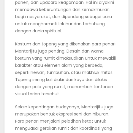
panen, dan upacara keagamaan. Hal ini diyakini
membawa keberuntungan dan kemakmuran
bagi masyarakat, dan dipandang sebagai cara
untuk menghormati leluhur dan terhubung
dengan dunia spiritual.
Kostum dan topeng yang dikenakan para penari
Mentarijitu juga penting. Desain dan warna
kostum yang rumit dimaksudkan untuk mewakili
karakter atau elemen alam yang berbeda,
seperti hewan, tumbuhan, atau makhluk mitos.
Topeng sering kali diukir dari kayu dan dilukis
dengan pola yang rumit, menambah tontonan
visual tarian tersebut.
Selain kepentingan budayanya, Mentarijitu juga
merupakan bentuk ekspresi seni dan hiburan.
Para penari menjalani pelatihan ketat untuk
menguasai gerakan rumit dan koordinasi yang