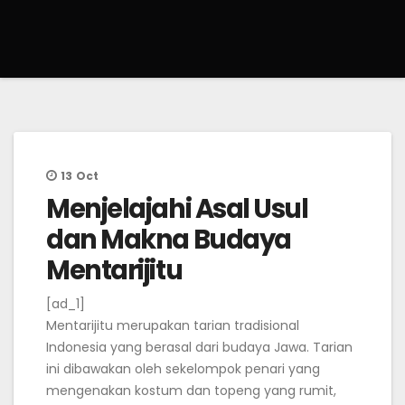
13
Oct
Menjelajahi Asal Usul
dan Makna Budaya
Mentarijitu
[ad_1]
Mentarijitu merupakan tarian tradisional
Indonesia yang berasal dari budaya Jawa. Tarian
ini dibawakan oleh sekelompok penari yang
mengenakan kostum dan topeng yang rumit,