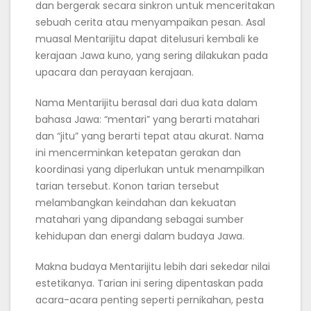
dan bergerak secara sinkron untuk menceritakan
sebuah cerita atau menyampaikan pesan. Asal
muasal Mentarijitu dapat ditelusuri kembali ke
kerajaan Jawa kuno, yang sering dilakukan pada
upacara dan perayaan kerajaan.
Nama Mentarijitu berasal dari dua kata dalam
bahasa Jawa: “mentari” yang berarti matahari
dan “jitu” yang berarti tepat atau akurat. Nama
ini mencerminkan ketepatan gerakan dan
koordinasi yang diperlukan untuk menampilkan
tarian tersebut. Konon tarian tersebut
melambangkan keindahan dan kekuatan
matahari yang dipandang sebagai sumber
kehidupan dan energi dalam budaya Jawa.
Makna budaya Mentarijitu lebih dari sekedar nilai
estetikanya. Tarian ini sering dipentaskan pada
acara-acara penting seperti pernikahan, pesta