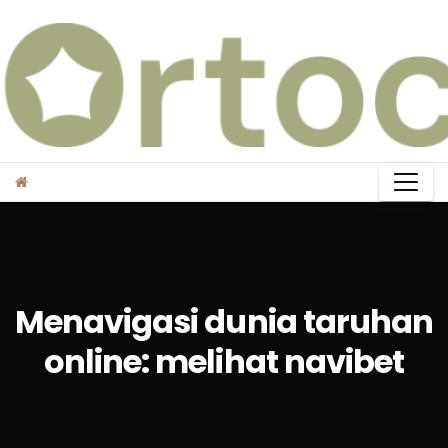
Skip
to
content
Menavigasi dunia taruhan
online: melihat navibet