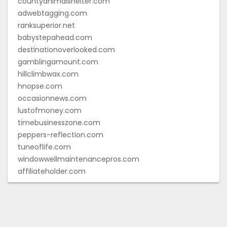
countyanimalshelter.com
adwebtagging.com
ranksuperior.net
babystepahead.com
destinationoverlooked.com
gamblingamount.com
hillclimbwax.com
hnopse.com
occasionnews.com
lustofmoney.com
timebusinesszone.com
peppers-reflection.com
tuneoflife.com
windowwellmaintenancepros.com
affiliateholder.com