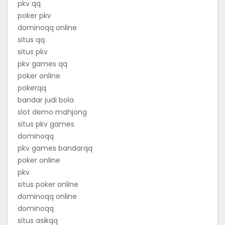
pkv qq
poker pkv
dominoqq online
situs qq
situs pkv
pkv games qq
poker online
pokerqq
bandar judi bola
slot demo mahjong
situs pkv games
dominoqq
pkv games bandarqq
poker online
pkv
situs poker online
dominoqq online
dominoqq
situs asikqq