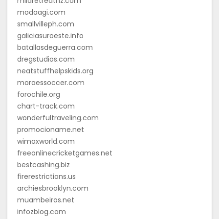
milaretreatnz.com
modaagi.com
smallvilleph.com
galiciasuroeste.info
batallasdeguerra.com
dregstudios.com
neatstuffhelpskids.org
moraessoccer.com
forochile.org
chart-track.com
wonderfultraveling.com
promocioname.net
wimaxworld.com
freeonlinecricketgames.net
bestcashing.biz
firerestrictions.us
archiesbrooklyn.com
muambeiros.net
infozblog.com