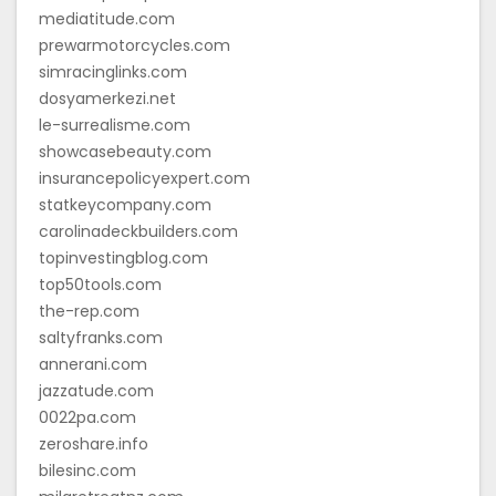
mediatitude.com
prewarmotorcycles.com
simracinglinks.com
dosyamerkezi.net
le-surrealisme.com
showcasebeauty.com
insurancepolicyexpert.com
statkeycompany.com
carolinadeckbuilders.com
topinvestingblog.com
top50tools.com
the-rep.com
saltyfranks.com
annerani.com
jazzatude.com
0022pa.com
zeroshare.info
bilesinc.com