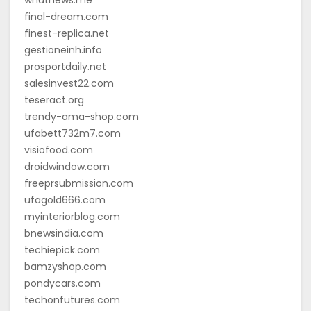
final-dream.com
finest-replica.net
gestioneinh.info
prosportdaily.net
salesinvest22.com
teseract.org
trendy-ama-shop.com
ufabett732m7.com
visiofood.com
droidwindow.com
freeprsubmission.com
ufagold666.com
myinteriorblog.com
bnewsindia.com
techiepick.com
bamzyshop.com
pondycars.com
techonfutures.com