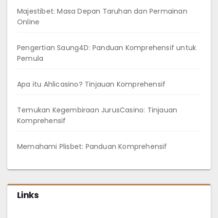
Majestibet: Masa Depan Taruhan dan Permainan
Online
Pengertian Saung4D: Panduan Komprehensif untuk
Pemula
Apa itu Ahlicasino? Tinjauan Komprehensif
Temukan Kegembiraan JurusCasino: Tinjauan
Komprehensif
Memahami Plisbet: Panduan Komprehensif
Links