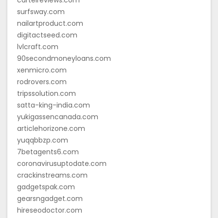
surfsway.com
nailartproduct.com
digitactseed.com
lvlcraft.com
90secondmoneyloans.com
xenmicro.com
rodrovers.com
tripssolution.com
satta-king-india.com
yukigassencanada.com
articlehorizone.com
yuqqbbzp.com
7betagents6.com
coronavirusuptodate.com
crackinstreams.com
gadgetspak.com
gearsngadget.com
hireseodoctor.com