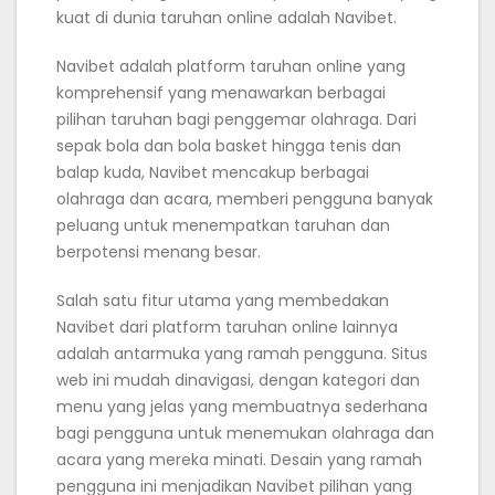
kuat di dunia taruhan online adalah Navibet.
Navibet adalah platform taruhan online yang
komprehensif yang menawarkan berbagai
pilihan taruhan bagi penggemar olahraga. Dari
sepak bola dan bola basket hingga tenis dan
balap kuda, Navibet mencakup berbagai
olahraga dan acara, memberi pengguna banyak
peluang untuk menempatkan taruhan dan
berpotensi menang besar.
Salah satu fitur utama yang membedakan
Navibet dari platform taruhan online lainnya
adalah antarmuka yang ramah pengguna. Situs
web ini mudah dinavigasi, dengan kategori dan
menu yang jelas yang membuatnya sederhana
bagi pengguna untuk menemukan olahraga dan
acara yang mereka minati. Desain yang ramah
pengguna ini menjadikan Navibet pilihan yang