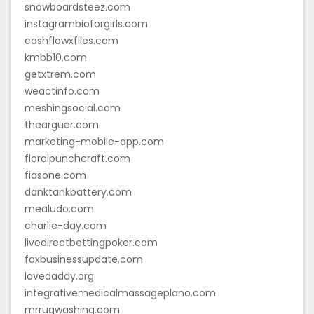
snowboardsteez.com
instagrambioforgirls.com
cashflowxfiles.com
kmbb10.com
getxtrem.com
weactinfo.com
meshingsocial.com
thearguer.com
marketing-mobile-app.com
floralpunchcraft.com
fiasone.com
danktankbattery.com
mealudo.com
charlie-day.com
livedirectbettingpoker.com
foxbusinessupdate.com
lovedaddy.org
integrativemedicalmassageplano.com
mrrugwashing.com