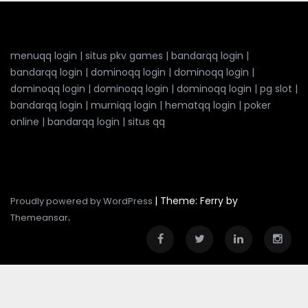
menuqq login
|
situs pkv games
|
bandarqq login
|
bandarqq login
|
dominoqq login
|
dominoqq login
|
dominoqq login
|
dominoqq login
|
dominoqq login
|
pg slot
|
bandarqq login
|
murniqq login
|
hematqq login
|
poker
online
|
bandarqq login
|
situs qq
|
Theme: Ferry by
Proudly powered by WordPress
.
Themeansar