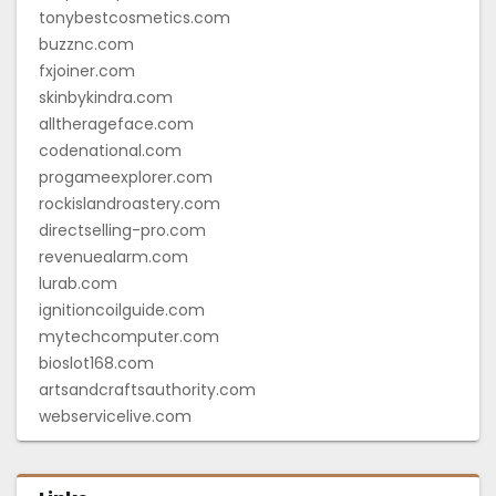
tonybestcosmetics.com
buzznc.com
fxjoiner.com
skinbykindra.com
alltherageface.com
codenational.com
progameexplorer.com
rockislandroastery.com
directselling-pro.com
revenuealarm.com
lurab.com
ignitioncoilguide.com
mytechcomputer.com
bioslot168.com
artsandcraftsauthority.com
webservicelive.com