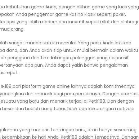
emua kebutuhan game Anda, dengan pilihan game yang luas yang
pakah Anda penggemar game kasino klasik seperti poker,
uka opsi yang lebih modern dan inovatif seperti slot dan olahrag
semua orang.
adalah sangat mudah untuk memulai. Yang perlu Anda lakukan
a dana, dan Anda akan siap untuk mulai bermain dalam waktu
mah pengguna dan tim dukungan pelanggan yang responsif
ertanyaan apa pun, Anda dapat yakin bahwa pengalaman
s repot.
R188 dari platform game online lainnya adalah komitmennya
yenangkan dan menarik bagi para pemainnya. Dengan promosi
sesuatu yang baru dan menarik terjadi di Petir188. Dan dengan
sar dan hadiah uang tunai, tidak ada kekurangan motivasi
galaman yang mencari tantangan baru, atau hanya seseorang
 kegembiraan ke hari Anda, Petir188 adalah tempatnya. Dengan