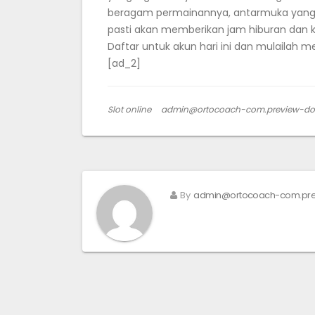
beragam permainannya, antarmuka yang r
pasti akan memberikan jam hiburan dan
Daftar untuk akun hari ini dan mulailah 
[ad_2]
Slot online
admin@ortocoach-com.preview-d
By
admin@ortocoach-com.pr