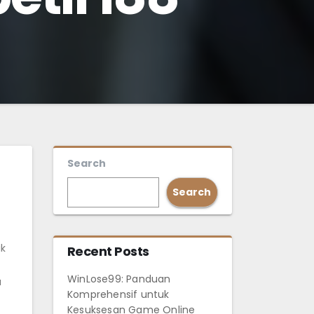
Search
Search
ak
Recent Posts
WinLose99: Panduan
a
Komprehensif untuk
Kesuksesan Game Online