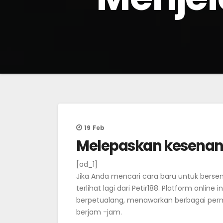
19
Feb
Melepaskan kesenang
[ad_1]
Jika Anda mencari cara baru untuk bers
terlihat lagi dari Petir188. Platform onl
berpetualang, menawarkan berbagai per
berjam -jam.