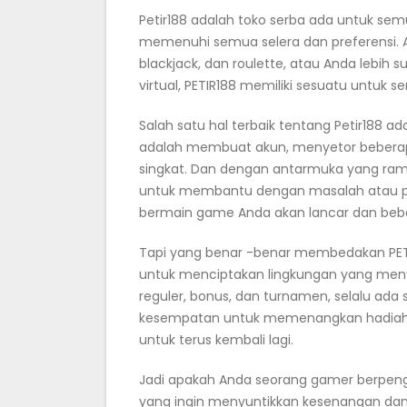
Petir188 adalah toko serba ada untuk s
memenuhi semua selera dan preferensi. A
blackjack, dan roulette, atau Anda lebih s
virtual, PETIR188 memiliki sesuatu untuk 
Salah satu hal terbaik tentang Petir188 
adalah membuat akun, menyetor beberap
singkat. Dan dengan antarmuka yang ra
untuk membantu dengan masalah atau p
bermain game Anda akan lancar dan beba
Tapi yang benar -benar membedakan PETI
untuk menciptakan lingkungan yang men
reguler, bonus, dan turnamen, selalu ada 
kesempatan untuk memenangkan hadiah be
untuk terus kembali lagi.
Jadi apakah Anda seorang gamer berpen
yang ingin menyuntikkan kesenangan dan