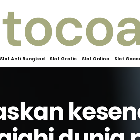
Slot Anti Rungkad
Slot Gratis
Slot Online
Slot Gacor
askan kesen
ajahi dunia p