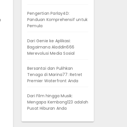
Pengertian Parlay4D:
Panduan Komprehensif untuk
a
Pemula
Dari Genie ke Aplikasi:
Bagaimana Aladdin666
Merevolusi Media Sosial
Bersantai dan Pulihkan
Tenaga di Marina77: Retret
Premier Waterfront Anda
Dari Film hingga Musik:
Mengapa Kembang123 adalah
Pusat Hiburan Anda