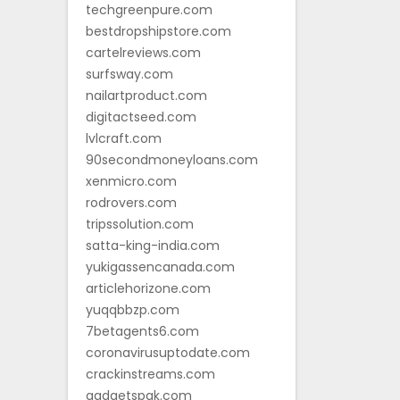
techgreenpure.com
bestdropshipstore.com
cartelreviews.com
surfsway.com
nailartproduct.com
digitactseed.com
lvlcraft.com
90secondmoneyloans.com
xenmicro.com
rodrovers.com
tripssolution.com
satta-king-india.com
yukigassencanada.com
articlehorizone.com
yuqqbbzp.com
7betagents6.com
coronavirusuptodate.com
crackinstreams.com
gadgetspak.com