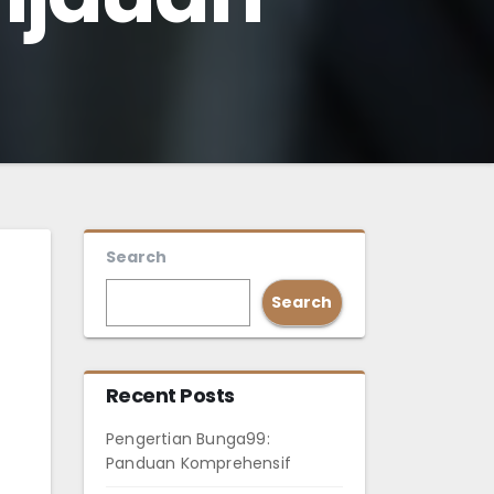
Search
Search
Recent Posts
Pengertian Bunga99:
Panduan Komprehensif