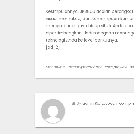
Kesimpulannya, JP8800 adalah perangkat p
visual memukau, dan kemampuan kamera
mengimbangi gaya hidup sibuk Anda dan 
dipertimbangkan. Jadi mengapa menungg
teknologi Anda ke level berikutnya.
[ad_2]
Slot online
admin@ortocoach-com.preview-d
By
admin@ortocoach-com.pr