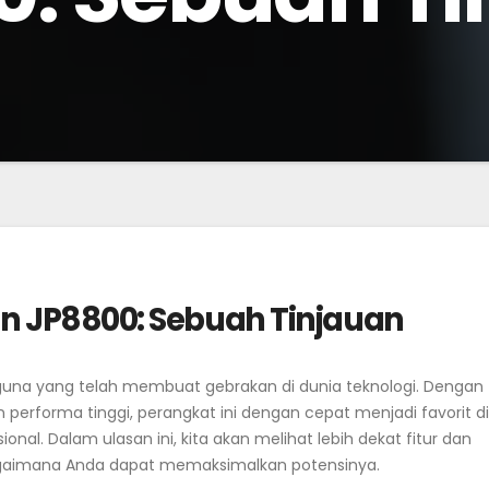
 JP8800: Sebuah Tinjauan
guna yang telah membuat gebrakan di dunia teknologi. Dengan
rforma tinggi, perangkat ini dengan cepat menjadi favorit di
nal. Dalam ulasan ini, kita akan melihat lebih dekat fitur dan
gaimana Anda dapat memaksimalkan potensinya.