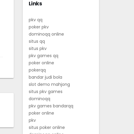
Links
pkv qq
poker pkv
dominoqq online
situs qq
situs pkv
pkv games qq
poker online
pokerqq
bandar judi bola
slot demo mahjong
situs pkv games
dominoqq
pkv games bandarqq
poker online
pkv
situs poker online