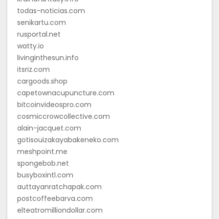
todas-noticias.com
senikartu.com
rusportal.net
watty.io
livinginthesun.info
itsriz.com
cargoods.shop
capetownacupuncture.com
bitcoinvideospro.com
cosmiccrowcollective.com
alain-jacquet.com
gotisouizakayabakeneko.com
meshpoint.me
spongebob.net
busyboxintl.com
auttayanratchapak.com
postcoffeebarva.com
elteatromilliondollar.com