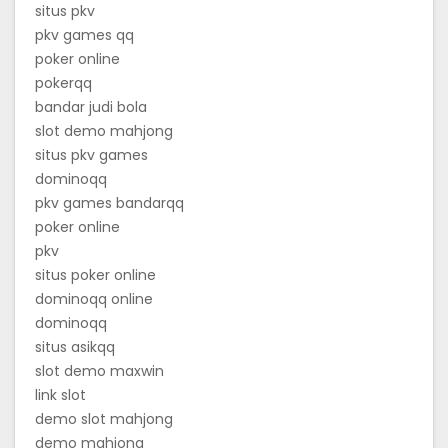
situs pkv
pkv games qq
poker online
pokerqq
bandar judi bola
slot demo mahjong
situs pkv games
dominoqq
pkv games bandarqq
poker online
pkv
situs poker online
dominoqq online
dominoqq
situs asikqq
slot demo maxwin
link slot
demo slot mahjong
demo mahjong