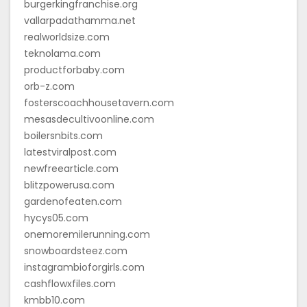
burgerkingfranchise.org
vallarpadathamma.net
realworldsize.com
teknolama.com
productforbaby.com
orb-z.com
fosterscoachhousetavern.com
mesasdecultivoonline.com
boilersnbits.com
latestviralpost.com
newfreearticle.com
blitzpowerusa.com
gardenofeaten.com
hycys05.com
onemoremilerunning.com
snowboardsteez.com
instagrambioforgirls.com
cashflowxfiles.com
kmbb10.com