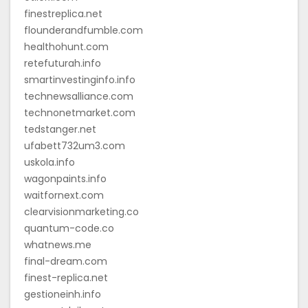
finestreplica.net
flounderandfumble.com
healthohunt.com
retefuturah.info
smartinvestinginfo.info
technewsalliance.com
technonetmarket.com
tedstanger.net
ufabett732um3.com
uskola.info
wagonpaints.info
waitfornext.com
clearvisionmarketing.co
quantum-code.co
whatnews.me
final-dream.com
finest-replica.net
gestioneinh.info