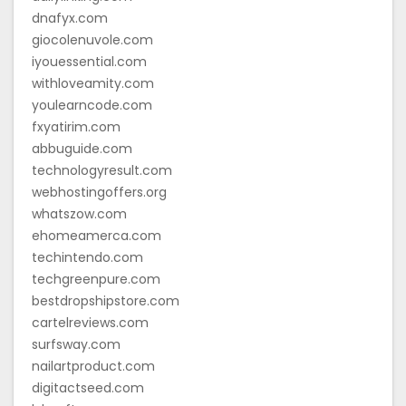
dnafyx.com
giocolenuvole.com
iyouessential.com
withloveamity.com
youlearncode.com
fxyatirim.com
abbuguide.com
technologyresult.com
webhostingoffers.org
whatszow.com
ehomeamerca.com
techintendo.com
techgreenpure.com
bestdropshipstore.com
cartelreviews.com
surfsway.com
nailartproduct.com
digitactseed.com