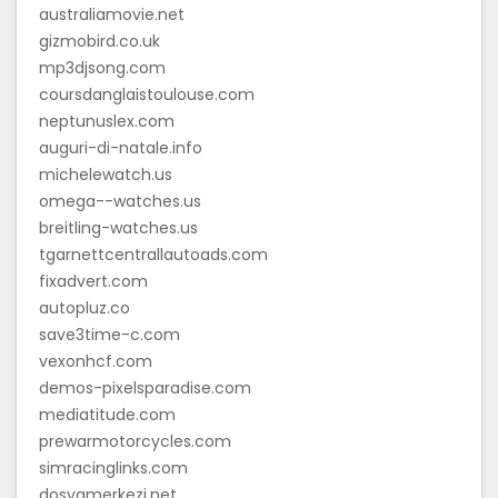
australiamovie.net
gizmobird.co.uk
mp3djsong.com
coursdanglaistoulouse.com
neptunuslex.com
auguri-di-natale.info
michelewatch.us
omega--watches.us
breitling-watches.us
tgarnettcentrallautoads.com
fixadvert.com
autopluz.co
save3time-c.com
vexonhcf.com
demos-pixelsparadise.com
mediatitude.com
prewarmotorcycles.com
simracinglinks.com
dosyamerkezi.net