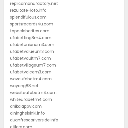
replicamanufactory.net
rezultate-loto.info
splendifulous.com
sportsrecords4u.com
topceleberites.com
ufabetting8m4.com
ufabetunionum3.com
ufabetvalueum3.com
ufabetvaultm7.com
ufabetvillageum7.com
ufabetvoicem3.com
waveufabetm4.com
wayang88.net
websiteufabetm4.com
whiteufabetm4.com
anikalappy.com
dininghelsinki.info
duanfrescariverside.info
etilerx.com