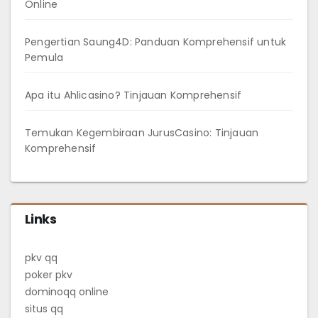
Online
Pengertian Saung4D: Panduan Komprehensif untuk
Pemula
Apa itu Ahlicasino? Tinjauan Komprehensif
Temukan Kegembiraan JurusCasino: Tinjauan
Komprehensif
Links
pkv qq
poker pkv
dominoqq online
situs qq