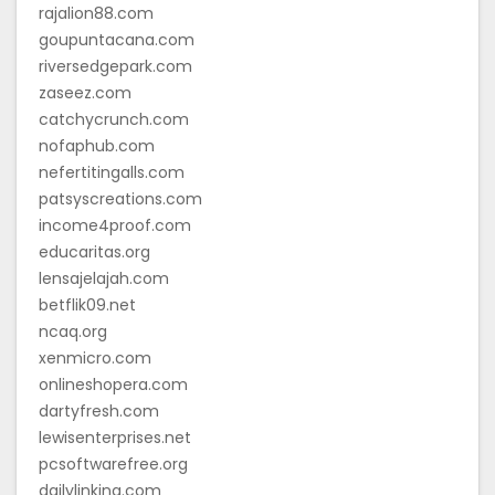
rajalion88.com
goupuntacana.com
riversedgepark.com
zaseez.com
catchycrunch.com
nofaphub.com
nefertitingalls.com
patsyscreations.com
income4proof.com
educaritas.org
lensajelajah.com
betflik09.net
ncaq.org
xenmicro.com
onlineshopera.com
dartyfresh.com
lewisenterprises.net
pcsoftwarefree.org
dailylinking.com