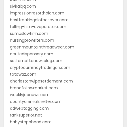
siviralqq.com
impressionresorthoian.com
bestfreakingclothesever.com
falling-film-evaporator.com
sumuslawfirm.com
nursingprowriters.com
greenmountainthreadwear.com
acutedispensary.com
sattamatkanewsblog.com
cryptocurrencytradingcn.com
totowaz.com
charlestonwipesettlement.com
brandfollowmarket.com
weeklyjobnews.com
countyanimalshelter.com
adwebtagging.com
ranksuperior.net
babystepahead.com