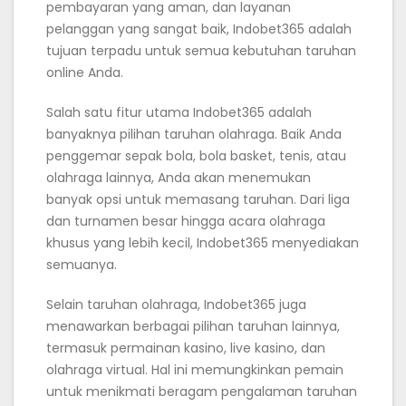
pembayaran yang aman, dan layanan
pelanggan yang sangat baik, Indobet365 adalah
tujuan terpadu untuk semua kebutuhan taruhan
online Anda.
Salah satu fitur utama Indobet365 adalah
banyaknya pilihan taruhan olahraga. Baik Anda
penggemar sepak bola, bola basket, tenis, atau
olahraga lainnya, Anda akan menemukan
banyak opsi untuk memasang taruhan. Dari liga
dan turnamen besar hingga acara olahraga
khusus yang lebih kecil, Indobet365 menyediakan
semuanya.
Selain taruhan olahraga, Indobet365 juga
menawarkan berbagai pilihan taruhan lainnya,
termasuk permainan kasino, live kasino, dan
olahraga virtual. Hal ini memungkinkan pemain
untuk menikmati beragam pengalaman taruhan