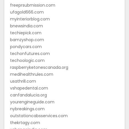
freeprsubmission.com
ufagold666.com
myinteriorblog.com
bnewsindia.com
techiepick.com
bamzyshop.com
pondycars.com
techonfutures.com
techoologic.com
raspberryketonescanada.org
medihealthrules.com
usathrill.com
vshapedental.com
canfandalucia.org
yourengineguide.com
nybreakings.com
outstationcabsservices.com
thekrtagy.com