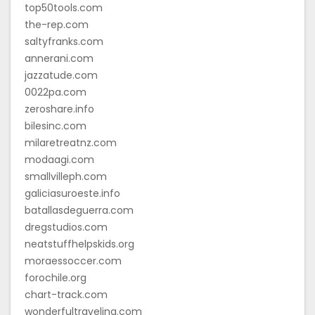
top50tools.com
the-rep.com
saltyfranks.com
annerani.com
jazzatude.com
0022pa.com
zeroshare.info
bilesinc.com
milaretreatnz.com
modaagi.com
smallvilleph.com
galiciasuroeste.info
batallasdeguerra.com
dregstudios.com
neatstuffhelpskids.org
moraessoccer.com
forochile.org
chart-track.com
wonderfultraveling.com