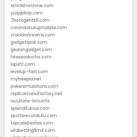
articlehorizone.com
yuqqbbzp.com
7betagents6.com
coronavirusuptodate.com
crackinstreams.com
gadgetspak.com
gearsngadget.com
hireseodoctor.com
lapsfit.com
levelup-fast.com
mytreepla.net
pokersimulations.com
replicamanufactory.net
rezultate-loto.info
splendifulous.com
sportsrecords4u.com
topceleberites.com
ufabetting8m4.com