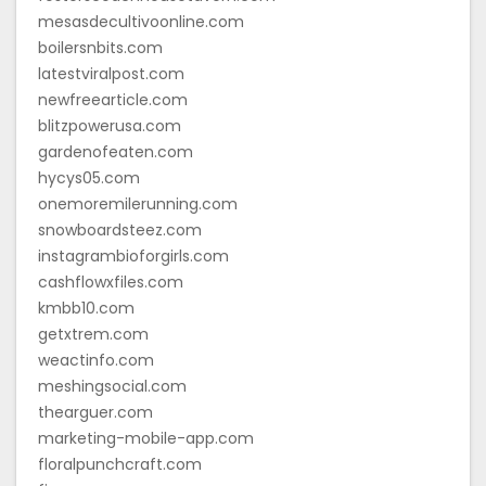
mesasdecultivoonline.com
boilersnbits.com
latestviralpost.com
newfreearticle.com
blitzpowerusa.com
gardenofeaten.com
hycys05.com
onemoremilerunning.com
snowboardsteez.com
instagrambioforgirls.com
cashflowxfiles.com
kmbb10.com
getxtrem.com
weactinfo.com
meshingsocial.com
thearguer.com
marketing-mobile-app.com
floralpunchcraft.com