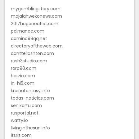
mygamblingstory.com
majalahwekonews.com
2017hoganoutlet.com
pelmanec.com
domino99qq.net
directoryoftheweb.com
donttellashton.com
rush3studio.com
roro90.com
herzio.com
in-hi5.com
krainafantasy.info
todas-noticias.com
senikartu.com
rusportal.net
watty.io
livinginthesun.info
itsriz.com