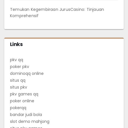
Temukan Kegembiraan JurusCasino: Tinjauan
Komprehensif
Links
pkv qq
poker pkv
dominoqq online
situs qq
situs pkv
pkv games qq
poker online
pokerqq
bandar judi bola
slot demo mahjong