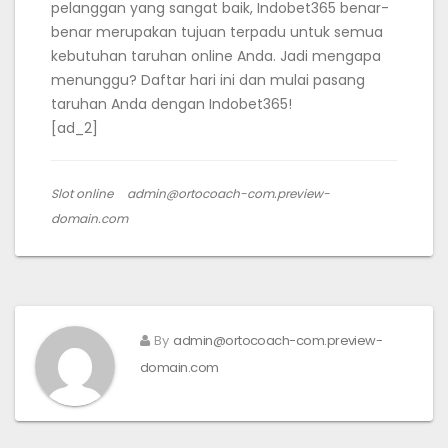
pelanggan yang sangat baik, Indobet365 benar-
benar merupakan tujuan terpadu untuk semua
kebutuhan taruhan online Anda. Jadi mengapa
menunggu? Daftar hari ini dan mulai pasang
taruhan Anda dengan Indobet365!
[ad_2]
Slot online
admin@ortocoach-com.preview-
domain.com
By
admin@ortocoach-com.preview-
domain.com