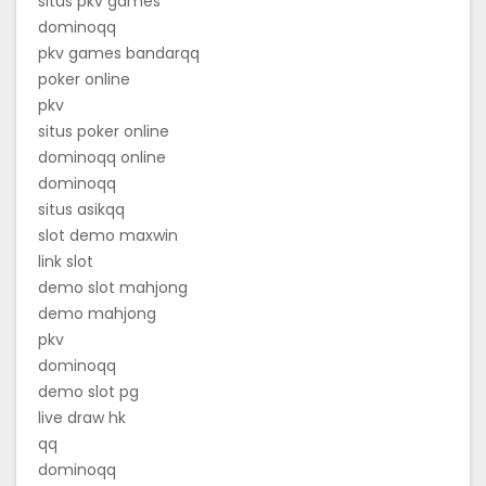
situs pkv games
dominoqq
pkv games bandarqq
poker online
pkv
situs poker online
dominoqq online
dominoqq
situs asikqq
slot demo maxwin
link slot
demo slot mahjong
demo mahjong
pkv
dominoqq
demo slot pg
live draw hk
qq
dominoqq