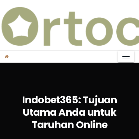
Skip
to
content
Indobet365: Tujuan
Utama Anda untuk
Taruhan Online