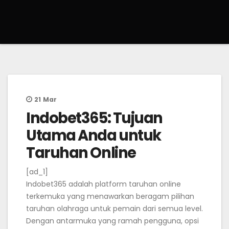
21
Mar
Indobet365: Tujuan
Utama Anda untuk
Taruhan Online
[ad_1]
Indobet365 adalah platform taruhan online
terkemuka yang menawarkan beragam pilihan
taruhan olahraga untuk pemain dari semua level.
Dengan antarmuka yang ramah pengguna, opsi