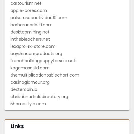
cartourism.net
apple-cores.com
pulserasdeactividad10.com
barbaracarlotti.com
desktopmining.net
inthebleachers.net
lexapro-rx-store.com
buyskincareproducts.org
frenchbulldogpuppyforsale.net
kogamasquid.com
themultiplicationtablechart.com
casinoglamour.org
dextercoin.io
christianarticledirectory.org
5homestyle.com
Links