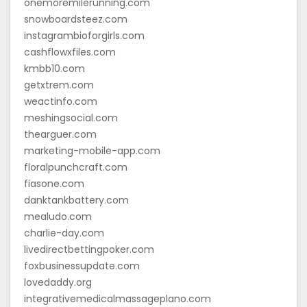
onemoremilerunning.com
snowboardsteez.com
instagrambioforgirls.com
cashflowxfiles.com
kmbb10.com
getxtrem.com
weactinfo.com
meshingsocial.com
thearguer.com
marketing-mobile-app.com
floralpunchcraft.com
fiasone.com
danktankbattery.com
mealudo.com
charlie-day.com
livedirectbettingpoker.com
foxbusinessupdate.com
lovedaddy.org
integrativemedicalmassageplano.com