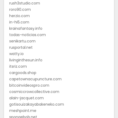
rush3studio.com
roro90.com
herzio.com
in-hi5.com
krainafantasy.info
todas-noticias.com
senikartu.com
rusportal.net
watty.io
livinginthesun.info
itsriz.com
cargoods.shop
capetownacupuncture.com
bitcoinvideospro.com
cosmiccrowcollective.com
alain-jacquet.com
gotisouizakayabakeneko.com
meshpoint.me
spongebob.net