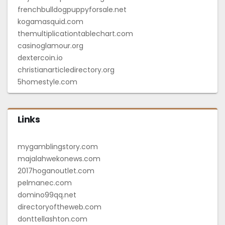
frenchbulldogpuppyforsale.net
kogamasquid.com
themultiplicationtablechart.com
casinoglamour.org
dextercoin.io
christianarticledirectory.org
5homestyle.com
Links
mygamblingstory.com
majalahwekonews.com
2017hoganoutlet.com
pelmanec.com
domino99qq.net
directoryoftheweb.com
donttellashton.com