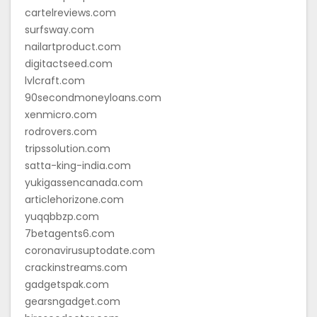
cartelreviews.com
surfsway.com
nailartproduct.com
digitactseed.com
lvlcraft.com
90secondmoneyloans.com
xenmicro.com
rodrovers.com
tripssolution.com
satta-king-india.com
yukigassencanada.com
articlehorizone.com
yuqqbbzp.com
7betagents6.com
coronavirusuptodate.com
crackinstreams.com
gadgetspak.com
gearsngadget.com