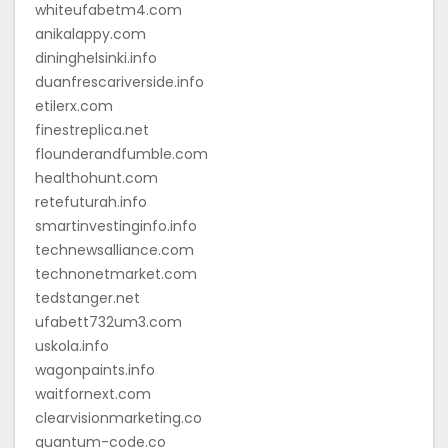
whiteufabetm4.com
anikalappy.com
dininghelsinki.info
duanfrescariverside.info
etilerx.com
finestreplica.net
flounderandfumble.com
healthohunt.com
retefuturah.info
smartinvestinginfo.info
technewsalliance.com
technonetmarket.com
tedstanger.net
ufabett732um3.com
uskola.info
wagonpaints.info
waitfornext.com
clearvisionmarketing.co
quantum-code.co