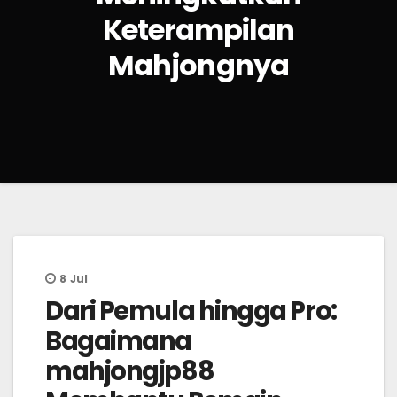
Keterampilan
Mahjongnya
8
Jul
Dari Pemula hingga Pro:
Bagaimana
mahjongjp88