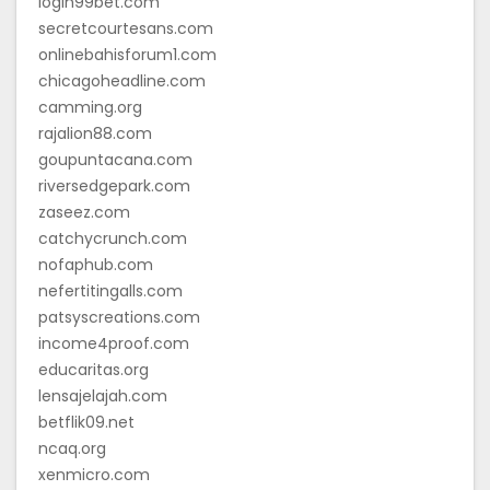
login99bet.com
secretcourtesans.com
onlinebahisforum1.com
chicagoheadline.com
camming.org
rajalion88.com
goupuntacana.com
riversedgepark.com
zaseez.com
catchycrunch.com
nofaphub.com
nefertitingalls.com
patsyscreations.com
income4proof.com
educaritas.org
lensajelajah.com
betflik09.net
ncaq.org
xenmicro.com