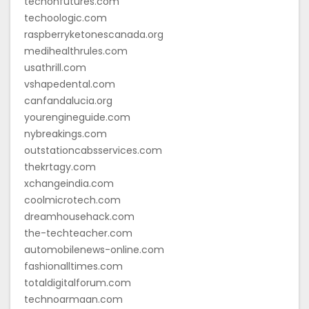
techonfutures.com
techoologic.com
raspberryketonescanada.org
medihealthrules.com
usathrill.com
vshapedental.com
canfandalucia.org
yourengineguide.com
nybreakings.com
outstationcabsservices.com
thekrtagy.com
xchangeindia.com
coolmicrotech.com
dreamhousehack.com
the-techteacher.com
automobilenews-online.com
fashionalltimes.com
totaldigitalforum.com
technoarmaan.com