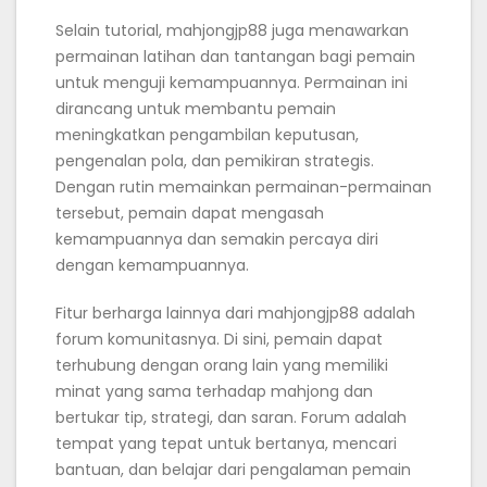
Selain tutorial, mahjongjp88 juga menawarkan
permainan latihan dan tantangan bagi pemain
untuk menguji kemampuannya. Permainan ini
dirancang untuk membantu pemain
meningkatkan pengambilan keputusan,
pengenalan pola, dan pemikiran strategis.
Dengan rutin memainkan permainan-permainan
tersebut, pemain dapat mengasah
kemampuannya dan semakin percaya diri
dengan kemampuannya.
Fitur berharga lainnya dari mahjongjp88 adalah
forum komunitasnya. Di sini, pemain dapat
terhubung dengan orang lain yang memiliki
minat yang sama terhadap mahjong dan
bertukar tip, strategi, dan saran. Forum adalah
tempat yang tepat untuk bertanya, mencari
bantuan, dan belajar dari pengalaman pemain