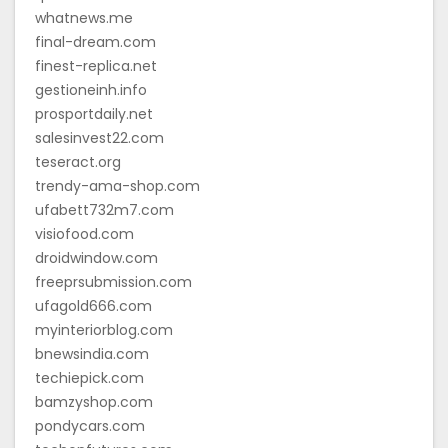
whatnews.me
final-dream.com
finest-replica.net
gestioneinh.info
prosportdaily.net
salesinvest22.com
teseract.org
trendy-ama-shop.com
ufabett732m7.com
visiofood.com
droidwindow.com
freeprsubmission.com
ufagold666.com
myinteriorblog.com
bnewsindia.com
techiepick.com
bamzyshop.com
pondycars.com