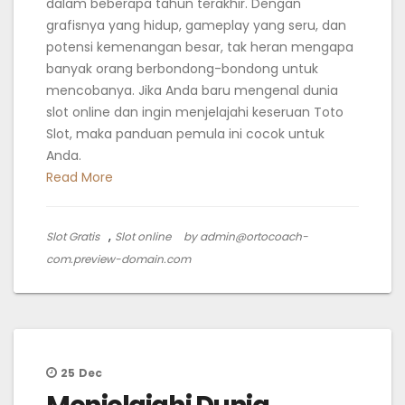
dalam beberapa tahun terakhir. Dengan
grafisnya yang hidup, gameplay yang seru, dan
potensi kemenangan besar, tak heran mengapa
banyak orang berbondong-bondong untuk
mencobanya. Jika Anda baru mengenal dunia
slot online dan ingin menjelajahi keseruan Toto
Slot, maka panduan pemula ini cocok untuk
Anda.
Read More
,
Slot Gratis
Slot online
by
admin@ortocoach-
com.preview-domain.com
25
Dec