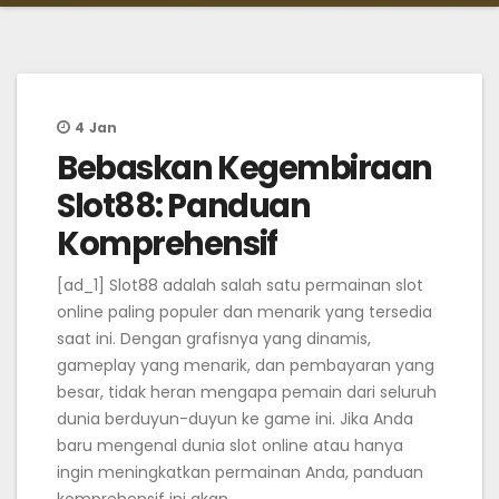
4
Jan
Bebaskan Kegembiraan
Slot88: Panduan
Komprehensif
[ad_1] Slot88 adalah salah satu permainan slot
online paling populer dan menarik yang tersedia
saat ini. Dengan grafisnya yang dinamis,
gameplay yang menarik, dan pembayaran yang
besar, tidak heran mengapa pemain dari seluruh
dunia berduyun-duyun ke game ini. Jika Anda
baru mengenal dunia slot online atau hanya
ingin meningkatkan permainan Anda, panduan