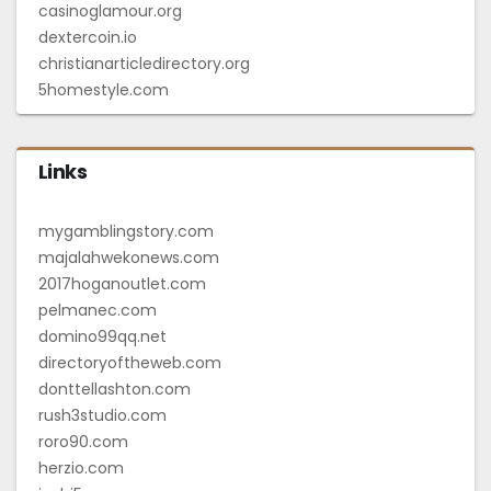
casinoglamour.org
dextercoin.io
christianarticledirectory.org
5homestyle.com
Links
mygamblingstory.com
majalahwekonews.com
2017hoganoutlet.com
pelmanec.com
domino99qq.net
directoryoftheweb.com
donttellashton.com
rush3studio.com
roro90.com
herzio.com