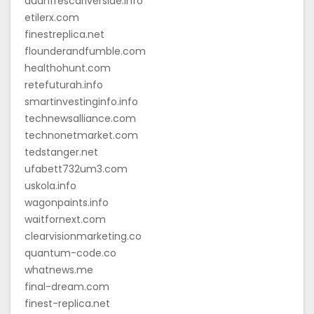
duanfrescariverside.info
etilerx.com
finestreplica.net
flounderandfumble.com
healthohunt.com
retefuturah.info
smartinvestinginfo.info
technewsalliance.com
technonetmarket.com
tedstanger.net
ufabett732um3.com
uskola.info
wagonpaints.info
waitfornext.com
clearvisionmarketing.co
quantum-code.co
whatnews.me
final-dream.com
finest-replica.net