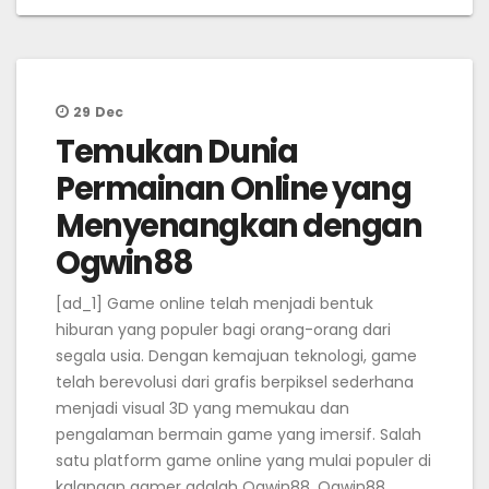
29
Dec
Temukan Dunia
Permainan Online yang
Menyenangkan dengan
Ogwin88
[ad_1] Game online telah menjadi bentuk
hiburan yang populer bagi orang-orang dari
segala usia. Dengan kemajuan teknologi, game
telah berevolusi dari grafis berpiksel sederhana
menjadi visual 3D yang memukau dan
pengalaman bermain game yang imersif. Salah
satu platform game online yang mulai populer di
kalangan gamer adalah Ogwin88. Ogwin88