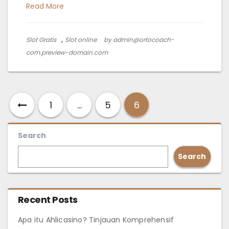
Read More
,
Slot Gratis
Slot online
by
admin@ortocoach-
com.preview-domain.com
1
…
5
6
Search
Search
Recent Posts
Apa itu Ahlicasino? Tinjauan Komprehensif