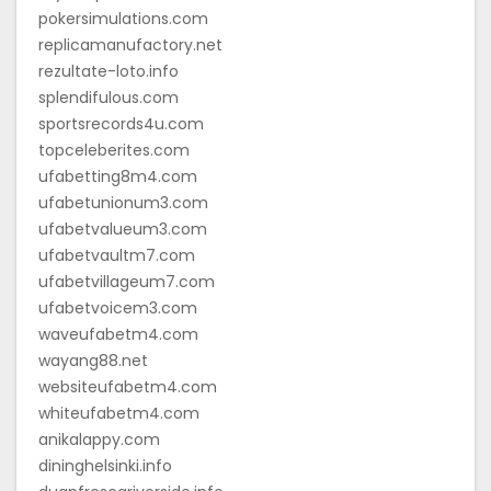
pokersimulations.com
replicamanufactory.net
rezultate-loto.info
splendifulous.com
sportsrecords4u.com
topceleberites.com
ufabetting8m4.com
ufabetunionum3.com
ufabetvalueum3.com
ufabetvaultm7.com
ufabetvillageum7.com
ufabetvoicem3.com
waveufabetm4.com
wayang88.net
websiteufabetm4.com
whiteufabetm4.com
anikalappy.com
dininghelsinki.info