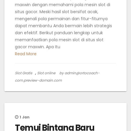
maxwin dengan memahami pola mesin slot di
situs gacor. Meski hasil slot bersifat acak,
mengenali pola permainan dan fitur-fiturnya
dapat membantu Anda bermain lebih strategis
dan efektif. Berikut panduan lengkap untuk
memanfaatkan pola mesin slot di situs slot
gacor maxwin. Apa Itu
Read More
,
Slot Gratis
Slot online
by
admin@ortocoach-
com.preview-domain.com
1
Jan
Temui Bintang Baru