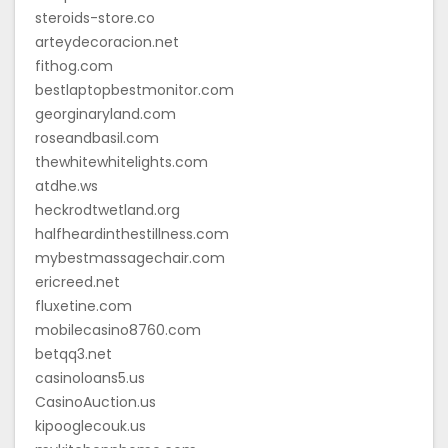
steroids-store.co
arteydecoracion.net
fithog.com
bestlaptopbestmonitor.com
georginaryland.com
roseandbasil.com
thewhitewhitelights.com
atdhe.ws
heckrodtwetland.org
halfheardinthestillness.com
mybestmassagechair.com
ericreed.net
fluxetine.com
mobilecasino8760.com
betqq3.net
casinoloans5.us
CasinoAuction.us
kipooglecouk.us