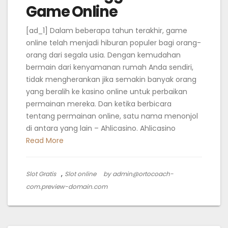
Game Online
[ad_1] Dalam beberapa tahun terakhir, game
online telah menjadi hiburan populer bagi orang-
orang dari segala usia. Dengan kemudahan
bermain dari kenyamanan rumah Anda sendiri,
tidak mengherankan jika semakin banyak orang
yang beralih ke kasino online untuk perbaikan
permainan mereka. Dan ketika berbicara
tentang permainan online, satu nama menonjol
di antara yang lain – Ahlicasino. Ahlicasino
Read More
,
Slot Gratis
Slot online
by
admin@ortocoach-
com.preview-domain.com