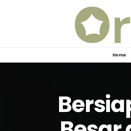
Skip
to
content
Home
Bersia
Besar