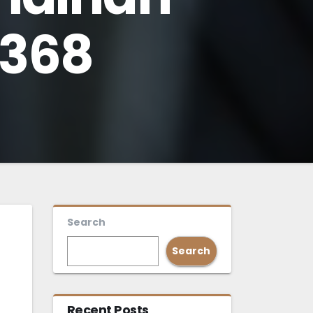
i368
Search
Search
Recent Posts