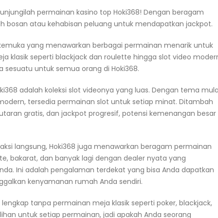
unjungilah permainan kasino top Hoki368! Dengan beragam
ernah bosan atau kehabisan peluang untuk mendapatkan jackpot.
terkemuka yang menawarkan berbagai permainan menarik untuk
a klasik seperti blackjack dan roulette hingga slot video moder
a sesuatu untuk semua orang di Hoki368.
ki368 adalah koleksi slot videonya yang luas. Dengan tema mula
odern, tersedia permainan slot untuk setiap minat. Ditambah
 putaran gratis, dan jackpot progresif, potensi kemenangan besar
i aksi langsung, Hoki368 juga menawarkan beragam permainan
tte, bakarat, dan banyak lagi dengan dealer nyata yang
Anda. Ini adalah pengalaman terdekat yang bisa Anda dapatkan
nggalkan kenyamanan rumah Anda sendiri.
lengkap tanpa permainan meja klasik seperti poker, blackjack,
ilihan untuk setiap permainan, jadi apakah Anda seorang