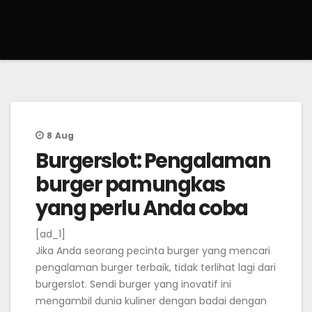
8
Aug
Burgerslot: Pengalaman
burger pamungkas
yang perlu Anda coba
[ad_1]
Jika Anda seorang pecinta burger yang mencari
pengalaman burger terbaik, tidak terlihat lagi dari
burgerslot. Sendi burger yang inovatif ini
mengambil dunia kuliner dengan badai dengan