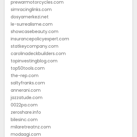
prewarmotorcycles.com
simracinglinks.com
dosyamerkezi.net
le-surrealisme.com
showcasebeauty.com
insurancepolicyexpert.com
statkeycompany.com
carolinadeckbuilders.com
topinvestingblog.com
top50tools.com
the-rep.com
saltyfranks.com
annerani.com
jazzatude.com
0022pa.com
zeroshare.info
bilesinc.com
milaretreatnz.com
modaagi.com