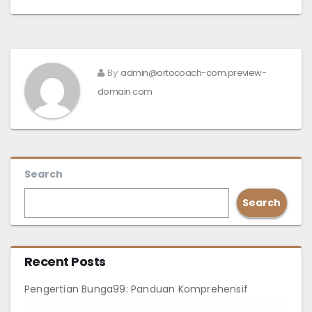
By
admin@ortocoach-com.preview-
domain.com
Search
Search
Recent Posts
Pengertian Bunga99: Panduan Komprehensif