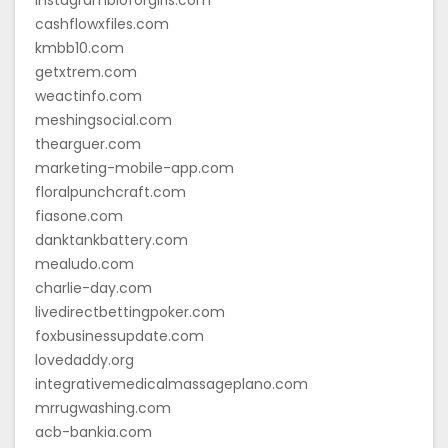
cashflowxfiles.com
kmbb10.com
getxtrem.com
weactinfo.com
meshingsocial.com
thearguer.com
marketing-mobile-app.com
floralpunchcraft.com
fiasone.com
danktankbattery.com
mealudo.com
charlie-day.com
livedirectbettingpoker.com
foxbusinessupdate.com
lovedaddy.org
integrativemedicalmassageplano.com
mrrugwashing.com
acb-bankia.com