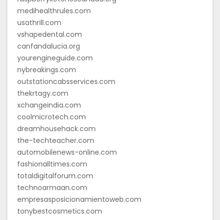
medihealthrules.com
usathrill.com
vshapedental.com
canfandalucia.org
yourengineguide.com
nybreakings.com
outstationcabsservices.com
thekrtagy.com
xchangeindia.com
coolmicrotech.com
dreamhousehack.com
the-techteacher.com
automobilenews-online.com
fashionalltimes.com
totaldigitalforum.com
technoarmaan.com
empresasposicionamientoweb.com
tonybestcosmetics.com