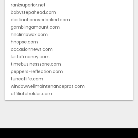
ranksuperior.net
babystepahead.com
destinationoverlooked.com
gamblingamount.com
hillclimbwax.com
hnopse.com
occasionnews.com
lustofmoney.com
timebusinesszone.com
peppers-reflection.com
tuneoflife.com
windowwellmaintenancepros.com
affiliateholder.com