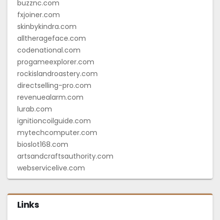
buzznc.com
fxjoiner.com
skinbykindra.com
alltherageface.com
codenational.com
progameexplorer.com
rockislandroastery.com
directselling-pro.com
revenuealarm.com
lurab.com
ignitioncoilguide.com
mytechcomputer.com
bioslot168.com
artsandcraftsauthority.com
webservicelive.com
Links