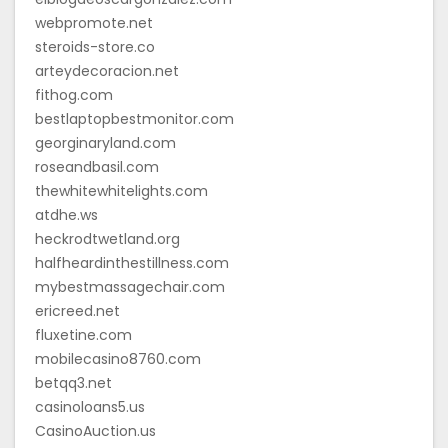
webpromote.net
steroids-store.co
arteydecoracion.net
fithog.com
bestlaptopbestmonitor.com
georginaryland.com
roseandbasil.com
thewhitewhitelights.com
atdhe.ws
heckrodtwetland.org
halfheardinthestillness.com
mybestmassagechair.com
ericreed.net
fluxetine.com
mobilecasino8760.com
betqq3.net
casinoloans5.us
CasinoAuction.us