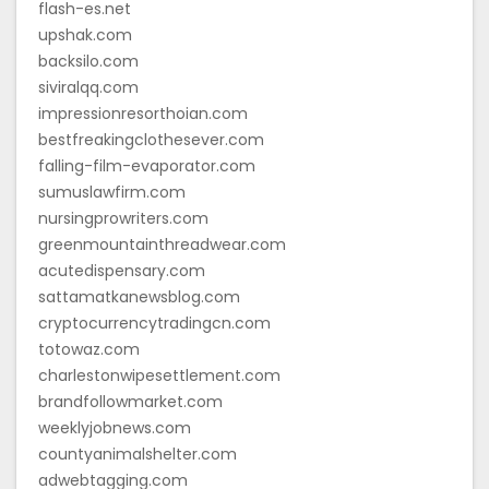
flash-es.net
upshak.com
backsilo.com
siviralqq.com
impressionresorthoian.com
bestfreakingclothesever.com
falling-film-evaporator.com
sumuslawfirm.com
nursingprowriters.com
greenmountainthreadwear.com
acutedispensary.com
sattamatkanewsblog.com
cryptocurrencytradingcn.com
totowaz.com
charlestonwipesettlement.com
brandfollowmarket.com
weeklyjobnews.com
countyanimalshelter.com
adwebtagging.com