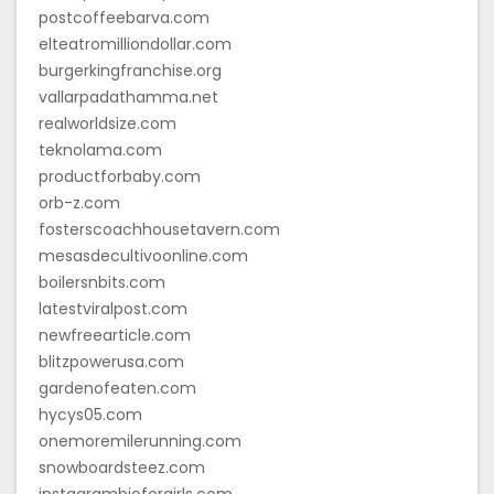
postcoffeebarva.com
elteatromilliondollar.com
burgerkingfranchise.org
vallarpadathamma.net
realworldsize.com
teknolama.com
productforbaby.com
orb-z.com
fosterscoachhousetavern.com
mesasdecultivoonline.com
boilersnbits.com
latestviralpost.com
newfreearticle.com
blitzpowerusa.com
gardenofeaten.com
hycys05.com
onemoremilerunning.com
snowboardsteez.com
instagrambioforgirls.com