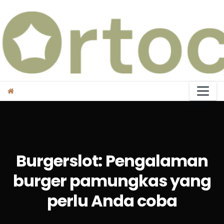
Skip
to
content
Burgerslot: Pengalaman
burger pamungkas yang
perlu Anda coba