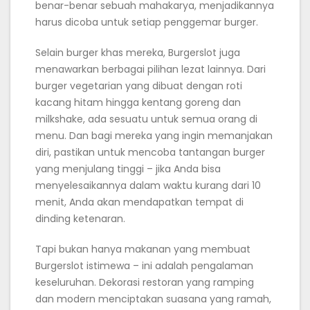
benar-benar sebuah mahakarya, menjadikannya
harus dicoba untuk setiap penggemar burger.
Selain burger khas mereka, Burgerslot juga
menawarkan berbagai pilihan lezat lainnya. Dari
burger vegetarian yang dibuat dengan roti
kacang hitam hingga kentang goreng dan
milkshake, ada sesuatu untuk semua orang di
menu. Dan bagi mereka yang ingin memanjakan
diri, pastikan untuk mencoba tantangan burger
yang menjulang tinggi – jika Anda bisa
menyelesaikannya dalam waktu kurang dari 10
menit, Anda akan mendapatkan tempat di
dinding ketenaran.
Tapi bukan hanya makanan yang membuat
Burgerslot istimewa – ini adalah pengalaman
keseluruhan. Dekorasi restoran yang ramping
dan modern menciptakan suasana yang ramah,