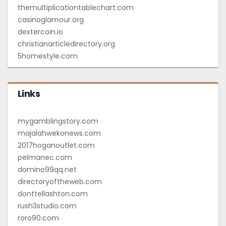
themultiplicationtablechart.com
casinoglamour.org
dextercoin.io
christianarticledirectory.org
5homestyle.com
Links
mygamblingstory.com
majalahwekonews.com
2017hoganoutlet.com
pelmanec.com
domino99qq.net
directoryoftheweb.com
donttellashton.com
rush3studio.com
roro90.com