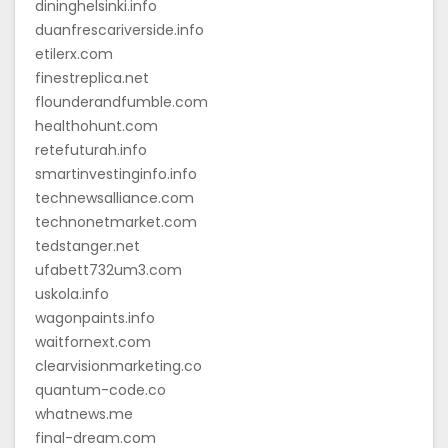
dininghelsinki.info
duanfrescariverside.info
etilerx.com
finestreplica.net
flounderandfumble.com
healthohunt.com
retefuturah.info
smartinvestinginfo.info
technewsalliance.com
technonetmarket.com
tedstanger.net
ufabett732um3.com
uskola.info
wagonpaints.info
waitfornext.com
clearvisionmarketing.co
quantum-code.co
whatnews.me
final-dream.com