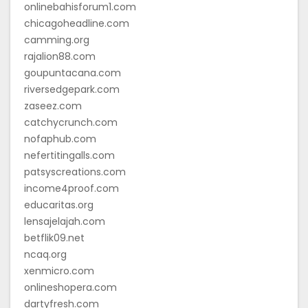
onlinebahisforum1.com
chicagoheadline.com
camming.org
rajalion88.com
goupuntacana.com
riversedgepark.com
zaseez.com
catchycrunch.com
nofaphub.com
nefertitingalls.com
patsyscreations.com
income4proof.com
educaritas.org
lensajelajah.com
betflik09.net
ncaq.org
xenmicro.com
onlineshopera.com
dartyfresh.com