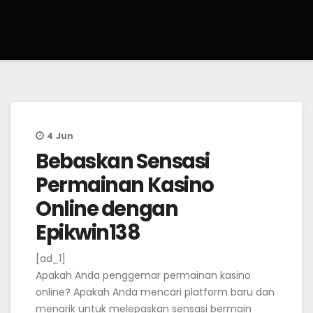
4
Jun
Bebaskan Sensasi
Permainan Kasino
Online dengan
Epikwin138
[ad_1]
Apakah Anda penggemar permainan kasino
online? Apakah Anda mencari platform baru dan
menarik untuk melepaskan sensasi bermain