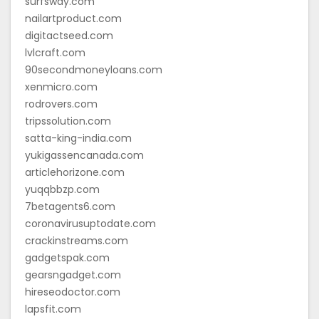
surfsway.com
nailartproduct.com
digitactseed.com
lvlcraft.com
90secondmoneyloans.com
xenmicro.com
rodrovers.com
tripssolution.com
satta-king-india.com
yukigassencanada.com
articlehorizone.com
yuqqbbzp.com
7betagents6.com
coronavirusuptodate.com
crackinstreams.com
gadgetspak.com
gearsngadget.com
hireseodoctor.com
lapsfit.com