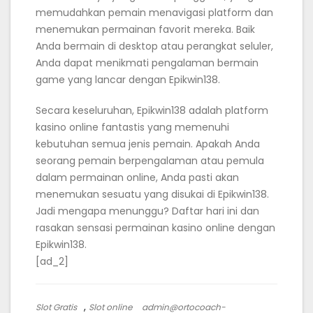
memudahkan pemain menavigasi platform dan
menemukan permainan favorit mereka. Baik
Anda bermain di desktop atau perangkat seluler,
Anda dapat menikmati pengalaman bermain
game yang lancar dengan Epikwin138.
Secara keseluruhan, Epikwin138 adalah platform
kasino online fantastis yang memenuhi
kebutuhan semua jenis pemain. Apakah Anda
seorang pemain berpengalaman atau pemula
dalam permainan online, Anda pasti akan
menemukan sesuatu yang disukai di Epikwin138.
Jadi mengapa menunggu? Daftar hari ini dan
rasakan sensasi permainan kasino online dengan
Epikwin138.
[ad_2]
,
Slot Gratis
Slot online
admin@ortocoach-