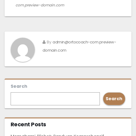
com.preview-domain.com
By
admin@ortocoach-com.preview-
domain.com
Search
Search
Recent Posts