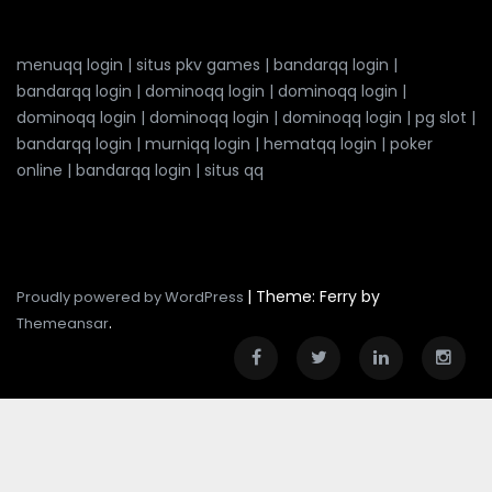
menuqq login
|
situs pkv games
|
bandarqq login
|
bandarqq login
|
dominoqq login
|
dominoqq login
|
dominoqq login
|
dominoqq login
|
dominoqq login
|
pg slot
|
bandarqq login
|
murniqq login
|
hematqq login
|
poker
online
|
bandarqq login
|
situs qq
|
Theme: Ferry by
Proudly powered by WordPress
.
Themeansar