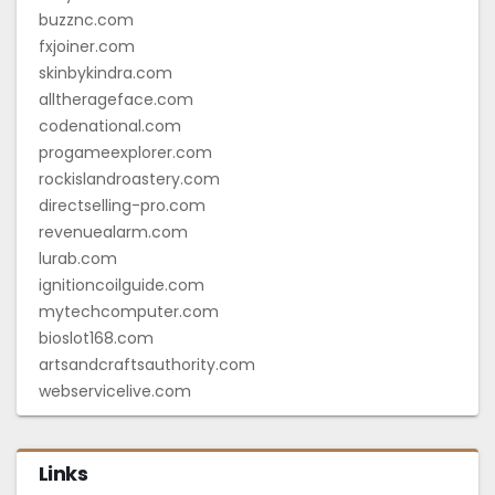
buzznc.com
fxjoiner.com
skinbykindra.com
alltherageface.com
codenational.com
progameexplorer.com
rockislandroastery.com
directselling-pro.com
revenuealarm.com
lurab.com
ignitioncoilguide.com
mytechcomputer.com
bioslot168.com
artsandcraftsauthority.com
webservicelive.com
Links