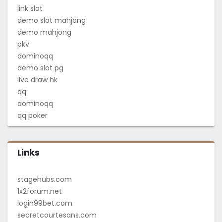
link slot
demo slot mahjong
demo mahjong
pkv
dominoqq
demo slot pg
live draw hk
qq
dominoqq
qq poker
Links
stagehubs.com
1x2forum.net
login99bet.com
secretcourtesans.com