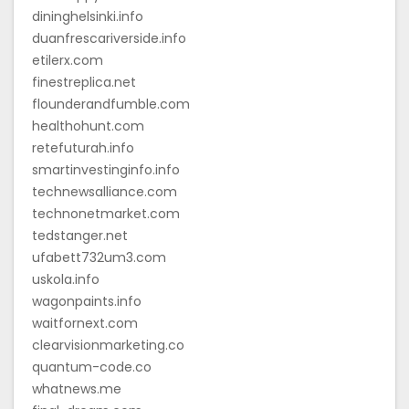
dininghelsinki.info
duanfrescariverside.info
etilerx.com
finestreplica.net
flounderandfumble.com
healthohunt.com
retefuturah.info
smartinvestinginfo.info
technewsalliance.com
technonetmarket.com
tedstanger.net
ufabett732um3.com
uskola.info
wagonpaints.info
waitfornext.com
clearvisionmarketing.co
quantum-code.co
whatnews.me