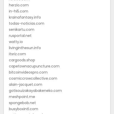
herzio.com
in-hi5.com
krainafantasy.info
todas-noticias.com
senikartu.com
rusportal.net
watty.io
livinginthesun.info
itsriz.com
cargoods.shop
capetownacupuncture.com
bitcoinvideospro.com
cosmiccrowcollective.com
alain-jacquet.com
gotisouizakayabakeneko.com
meshpoint.me
spongebob.net
busyboxintl.com