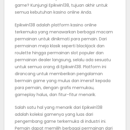
game? Kunjungi Epikwin138, tujuan akhir untuk
semua kebutuhan kasino online Anda.
Epikwin138 adalah platform kasino online
terkemuka yang menawarkan berbagai macam
permainan untuk dinikmati para pemain. Dari
permainan meja klasik seperti blackjack dan
roulette hingga permainan slot populer dan
permainan dealer langsung, selalu ada sesuatu
untuk semua orang di Epikwin138. Platform ini
dirancang untuk memberikan pengalaman
bermain game yang mulus dan imersif kepada
para pemain, dengan grafis memukau,
gameplay halus, dan fitur-fitur menarik.
Salah satu hal yang menarik dari Epikwin138
adalah koleksi gamenya yang luas dari
pengembang game terkemuka di industri ini.
Pemain dapat memilih berbagai permainan dari