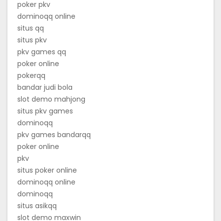
poker pkv
dominoqq online
situs qq
situs pkv
pkv games qq
poker online
pokerqq
bandar judi bola
slot demo mahjong
situs pkv games
dominoqq
pkv games bandarqq
poker online
pkv
situs poker online
dominoqq online
dominoqq
situs asikqq
slot demo maxwin