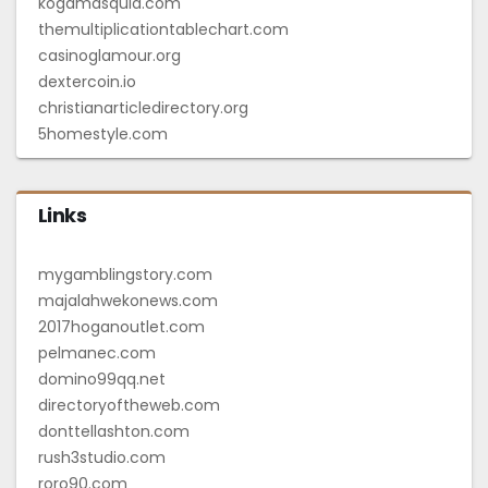
kogamasquid.com
themultiplicationtablechart.com
casinoglamour.org
dextercoin.io
christianarticledirectory.org
5homestyle.com
Links
mygamblingstory.com
majalahwekonews.com
2017hoganoutlet.com
pelmanec.com
domino99qq.net
directoryoftheweb.com
donttellashton.com
rush3studio.com
roro90.com