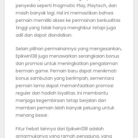
penyedia seperti Pragmatic Play, Playtech, dan
masih banyak lagi. Hal ini memastikan bahwa
pemain memiliki akses ke permainan berkualitas
tinggi yang tidak hanya menghibur tetapi juga
adil dan dapat diandalkan.
Selain pilihan permainannya yang mengesankan,
Epikwin138 juga menawarkan serangkaian bonus
dan promosi untuk meningkatkan pengalaman
bermain game. Pemain baru dapat menikmati
bonus sambutan yang berlimpah, sementara
pemain lama dapat memanfaatkan promosi
reguler dan hadiah loyalitas. Ini membantu
menjaga kegembiraan tetap berjalan dan
memberi pemain lebih banyak peluang untuk
menang besar.
Fitur hebat lainnya dari Epikwin138 adalah
antarmukanya yang ramah pengguna, yang