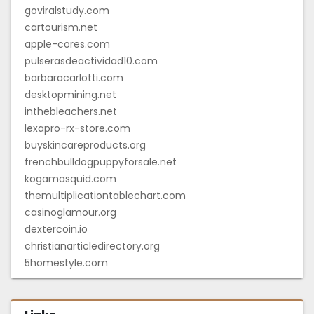
goviralstudy.com
cartourism.net
apple-cores.com
pulserasdeactividad10.com
barbaracarlotti.com
desktopmining.net
inthebleachers.net
lexapro-rx-store.com
buyskincareproducts.org
frenchbulldogpuppyforsale.net
kogamasquid.com
themultiplicationtablechart.com
casinoglamour.org
dextercoin.io
christianarticledirectory.org
5homestyle.com