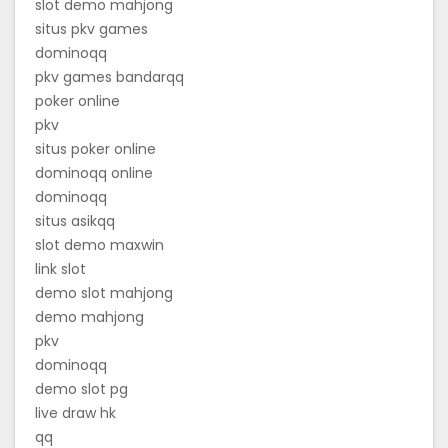
slot demo mahjong
situs pkv games
dominoqq
pkv games bandarqq
poker online
pkv
situs poker online
dominoqq online
dominoqq
situs asikqq
slot demo maxwin
link slot
demo slot mahjong
demo mahjong
pkv
dominoqq
demo slot pg
live draw hk
qq