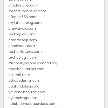
droidwindow.com
freeprsubmission.com
ufagold666.com
myinteriorblog.com
bnewsindia.com
techiepick.com
bamzyshop.com
pondycars.com
techonfutures.com
techoologic.com
raspberryketonescanada.org
medihealthrules.com
usathrill.com
vshapedental.com
canfandalucia.org
yourengineguide.com
nybreakings.com
outstationcabsservices.com