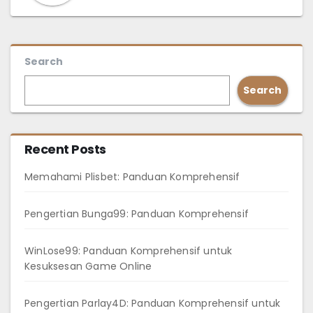
Search
Search
Recent Posts
Memahami Plisbet: Panduan Komprehensif
Pengertian Bunga99: Panduan Komprehensif
WinLose99: Panduan Komprehensif untuk
Kesuksesan Game Online
Pengertian Parlay4D: Panduan Komprehensif untuk