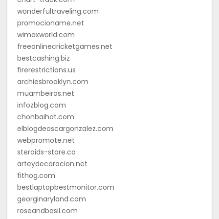
wonderfultraveling.com
promocioname.net
wimaxworld.com
freeonlinecricketgames.net
bestcashing.biz
firerestrictions.us
archiesbrooklyn.com
muambeiros.net
infozblog.com
chonbaihat.com
elblogdeoscargonzalez.com
webpromote.net
steroids-store.co
arteydecoracion.net
fithog.com
bestlaptopbestmonitor.com
georginaryland.com
roseandbasil.com