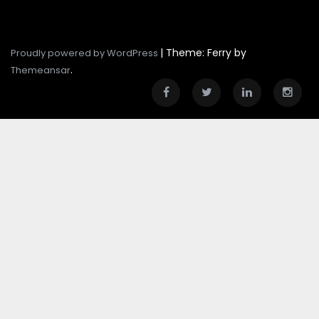
|
Theme: Ferry by
Proudly powered by WordPress
.
Themeansar