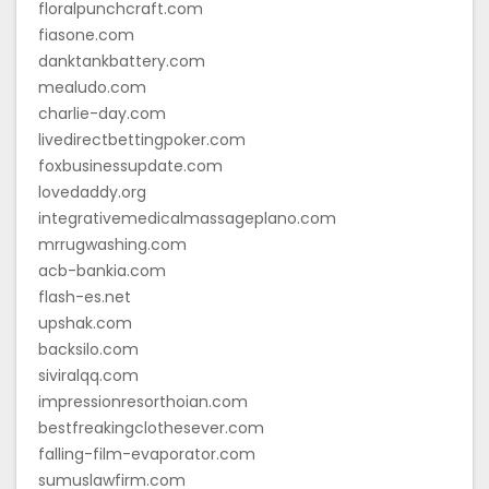
floralpunchcraft.com
fiasone.com
danktankbattery.com
mealudo.com
charlie-day.com
livedirectbettingpoker.com
foxbusinessupdate.com
lovedaddy.org
integrativemedicalmassageplano.com
mrrugwashing.com
acb-bankia.com
flash-es.net
upshak.com
backsilo.com
siviralqq.com
impressionresorthoian.com
bestfreakingclothesever.com
falling-film-evaporator.com
sumuslawfirm.com