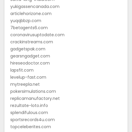
yukigassencanada.com
articlehorizone.com
yuqqbbzp.com
7betagents6.com
coronavirusuptodate.com
crackinstreams.com
gadgetspak.com
gearsngadget.com
hireseodoctor.com
lapsfit.com
levelup-fast.com
mytreepla.net
pokersimulations.com
replicamanufactory.net
rezultate-loto.info
splendifulous.com
sportsrecords4u.com
topceleberites.com