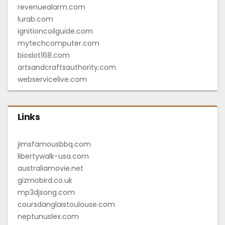
revenuealarm.com
lurab.com
ignitioncoilguide.com
mytechcomputer.com
bioslot168.com
artsandcraftsauthority.com
webservicelive.com
Links
jimsfamousbbq.com
libertywalk-usa.com
australiamovie.net
gizmobird.co.uk
mp3djsong.com
coursdanglaistoulouse.com
neptunuslex.com