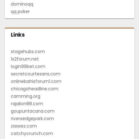
dominoqq
qq poker
Links
stagehubs.com
1x2forum.net
login99bet.com
secretcourtesans.com
onlinebahisforum1.com
chicagoheadline.com
camming.org
rajalion88.com
goupuntacana.com
riversedgepark.com
zaseez.com
catchycrunch.com