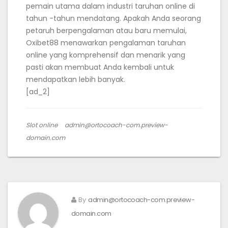
pemain utama dalam industri taruhan online di
tahun -tahun mendatang. Apakah Anda seorang
petaruh berpengalaman atau baru memulai,
Oxibet88 menawarkan pengalaman taruhan
online yang komprehensif dan menarik yang
pasti akan membuat Anda kembali untuk
mendapatkan lebih banyak.
[ad_2]
Slot online
admin@ortocoach-com.preview-
domain.com
By
admin@ortocoach-com.preview-
domain.com