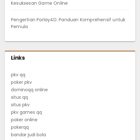
Kesuksesan Game Online
Pengertian Parlay4D: Panduan Komprehensif untuk
Pemula
Links
pkv qq
poker pkv
dominoqq online
situs qq
situs pkv
pkv games qq
poker online
pokerqq
bandar judi bola