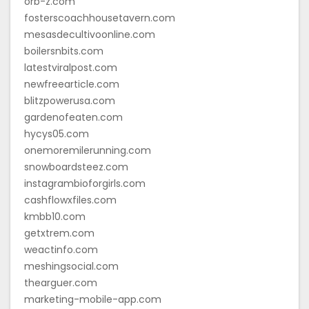
orb-z.com
fosterscoachhousetavern.com
mesasdecultivoonline.com
boilersnbits.com
latestviralpost.com
newfreearticle.com
blitzpowerusa.com
gardenofeaten.com
hycys05.com
onemoremilerunning.com
snowboardsteez.com
instagrambioforgirls.com
cashflowxfiles.com
kmbb10.com
getxtrem.com
weactinfo.com
meshingsocial.com
thearguer.com
marketing-mobile-app.com