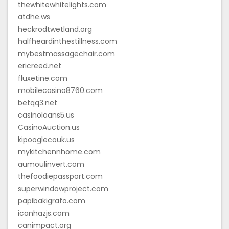
thewhitewhitelights.com
atdhe.ws
heckrodtwetland.org
halfheardinthestillness.com
mybestmassagechair.com
ericreed.net
fluxetine.com
mobilecasino8760.com
betqq3.net
casinoloans5.us
CasinoAuction.us
kipooglecouk.us
mykitchennhome.com
aumoulinvert.com
thefoodiepassport.com
superwindowproject.com
papibakigrafo.com
icanhazjs.com
canimpact.org