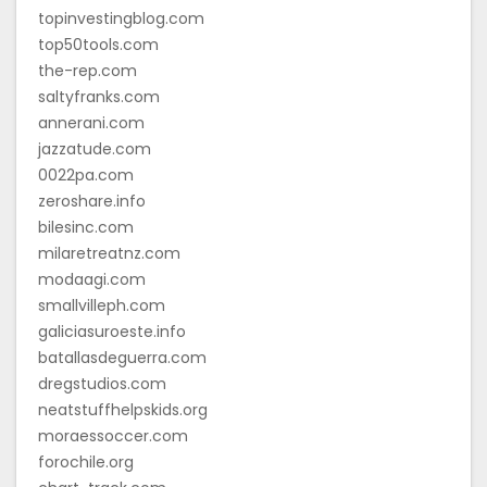
topinvestingblog.com
top50tools.com
the-rep.com
saltyfranks.com
annerani.com
jazzatude.com
0022pa.com
zeroshare.info
bilesinc.com
milaretreatnz.com
modaagi.com
smallvilleph.com
galiciasuroeste.info
batallasdeguerra.com
dregstudios.com
neatstuffhelpskids.org
moraessoccer.com
forochile.org