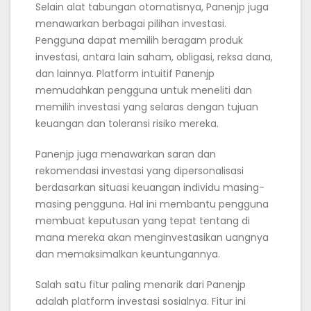
Selain alat tabungan otomatisnya, Panenjp juga
menawarkan berbagai pilihan investasi.
Pengguna dapat memilih beragam produk
investasi, antara lain saham, obligasi, reksa dana,
dan lainnya. Platform intuitif Panenjp
memudahkan pengguna untuk meneliti dan
memilih investasi yang selaras dengan tujuan
keuangan dan toleransi risiko mereka.
Panenjp juga menawarkan saran dan
rekomendasi investasi yang dipersonalisasi
berdasarkan situasi keuangan individu masing-
masing pengguna. Hal ini membantu pengguna
membuat keputusan yang tepat tentang di
mana mereka akan menginvestasikan uangnya
dan memaksimalkan keuntungannya.
Salah satu fitur paling menarik dari Panenjp
adalah platform investasi sosialnya. Fitur ini