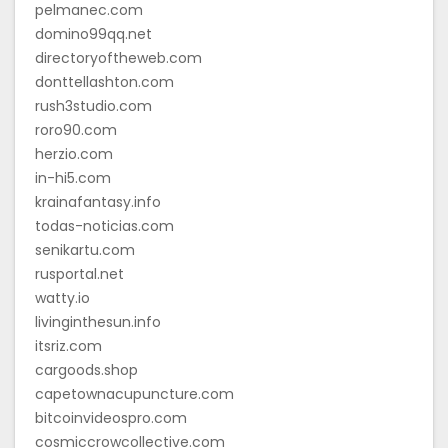
pelmanec.com
domino99qq.net
directoryoftheweb.com
donttellashton.com
rush3studio.com
roro90.com
herzio.com
in-hi5.com
krainafantasy.info
todas-noticias.com
senikartu.com
rusportal.net
watty.io
livinginthesun.info
itsriz.com
cargoods.shop
capetownacupuncture.com
bitcoinvideospro.com
cosmiccrowcollective.com