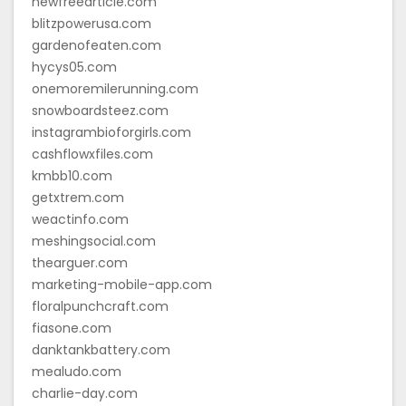
newfreearticle.com
blitzpowerusa.com
gardenofeaten.com
hycys05.com
onemoremilerunning.com
snowboardsteez.com
instagrambioforgirls.com
cashflowxfiles.com
kmbb10.com
getxtrem.com
weactinfo.com
meshingsocial.com
thearguer.com
marketing-mobile-app.com
floralpunchcraft.com
fiasone.com
danktankbattery.com
mealudo.com
charlie-day.com