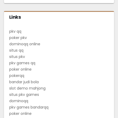
Links
pkv qq
poker pkv
dominoqq online
situs qq
situs pkv
pkv games qq
poker online
pokerqq
bandar judi bola
slot demo mahjong
situs pkv games
dominoqq
pkv games bandarqq
poker online