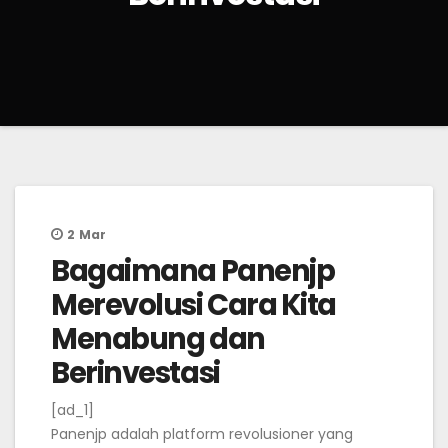
2
Mar
Bagaimana Panenjp
Merevolusi Cara Kita
Menabung dan
Berinvestasi
[ad_1]
Panenjp adalah platform revolusioner yang