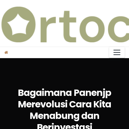
Skip
to
content
Bagaimana Panenjp
Merevolusi Cara Kita
Menabung dan
Berinvestasi