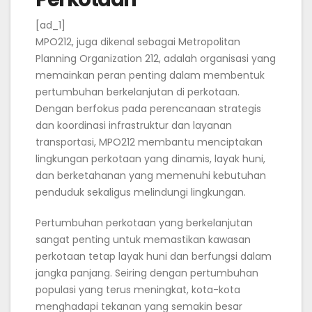
[ad_1]
MPO212, juga dikenal sebagai Metropolitan
Planning Organization 212, adalah organisasi yang
memainkan peran penting dalam membentuk
pertumbuhan berkelanjutan di perkotaan.
Dengan berfokus pada perencanaan strategis
dan koordinasi infrastruktur dan layanan
transportasi, MPO212 membantu menciptakan
lingkungan perkotaan yang dinamis, layak huni,
dan berketahanan yang memenuhi kebutuhan
penduduk sekaligus melindungi lingkungan.
Pertumbuhan perkotaan yang berkelanjutan
sangat penting untuk memastikan kawasan
perkotaan tetap layak huni dan berfungsi dalam
jangka panjang. Seiring dengan pertumbuhan
populasi yang terus meningkat, kota-kota
menghadapi tekanan yang semakin besar