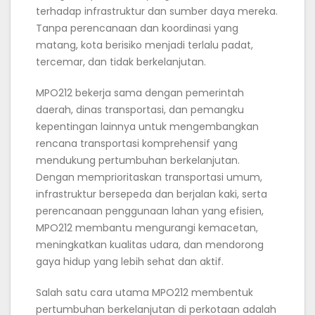
terhadap infrastruktur dan sumber daya mereka.
Tanpa perencanaan dan koordinasi yang
matang, kota berisiko menjadi terlalu padat,
tercemar, dan tidak berkelanjutan.
MPO212 bekerja sama dengan pemerintah
daerah, dinas transportasi, dan pemangku
kepentingan lainnya untuk mengembangkan
rencana transportasi komprehensif yang
mendukung pertumbuhan berkelanjutan.
Dengan memprioritaskan transportasi umum,
infrastruktur bersepeda dan berjalan kaki, serta
perencanaan penggunaan lahan yang efisien,
MPO212 membantu mengurangi kemacetan,
meningkatkan kualitas udara, dan mendorong
gaya hidup yang lebih sehat dan aktif.
Salah satu cara utama MPO212 membentuk
pertumbuhan berkelanjutan di perkotaan adalah