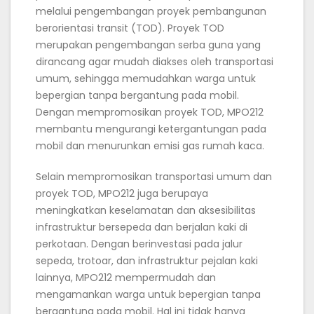
melalui pengembangan proyek pembangunan
berorientasi transit (TOD). Proyek TOD
merupakan pengembangan serba guna yang
dirancang agar mudah diakses oleh transportasi
umum, sehingga memudahkan warga untuk
bepergian tanpa bergantung pada mobil.
Dengan mempromosikan proyek TOD, MPO212
membantu mengurangi ketergantungan pada
mobil dan menurunkan emisi gas rumah kaca.
Selain mempromosikan transportasi umum dan
proyek TOD, MPO212 juga berupaya
meningkatkan keselamatan dan aksesibilitas
infrastruktur bersepeda dan berjalan kaki di
perkotaan. Dengan berinvestasi pada jalur
sepeda, trotoar, dan infrastruktur pejalan kaki
lainnya, MPO212 mempermudah dan
mengamankan warga untuk bepergian tanpa
bergantung pada mobil. Hal ini tidak hanya