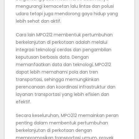
mengurangi kemacetan lalu lintas dan polusi
udara tetapi juga mendorong gaya hidup yang
lebih sehat dan aktif.
Cara lain MPO212 membentuk pertumbuhan
berkelanjutan di perkotaan adalah melalui
integrasi teknologi cerdas dan pengambilan
keputusan berbasis data. Dengan
memanfaatkan data dan teknologi, MPO212
dapat lebih memahami pola dan tren
transportasi, sehingga memungkinkan
perencanaan dan koordinasi infrastruktur dan
layanan transportasi yang lebih efisien dan
efektif.
Secara keseluruhan, MPO212 memainkan peran
penting dalam membentuk pertumbuhan
berkelanjutan di perkotaan dengan
mempromosikan transportasi umum, proyek