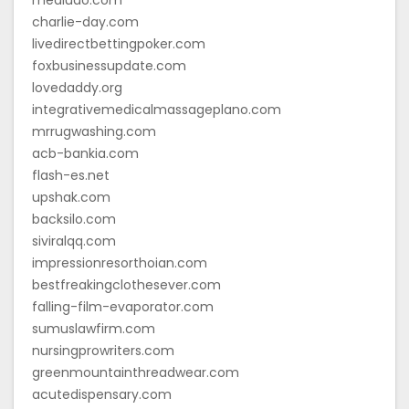
charlie-day.com
livedirectbettingpoker.com
foxbusinessupdate.com
lovedaddy.org
integrativemedicalmassageplano.com
mrrugwashing.com
acb-bankia.com
flash-es.net
upshak.com
backsilo.com
siviralqq.com
impressionresorthoian.com
bestfreakingclothesever.com
falling-film-evaporator.com
sumuslawfirm.com
nursingprowriters.com
greenmountainthreadwear.com
acutedispensary.com