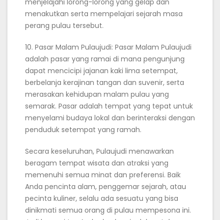
menjelajahi lorong-lorong yang gelap dan
menakutkan serta mempelajari sejarah masa
perang pulau tersebut.
10. Pasar Malam Pulaujudi: Pasar Malam Pulaujudi
adalah pasar yang ramai di mana pengunjung
dapat mencicipi jajanan kaki lima setempat,
berbelanja kerajinan tangan dan suvenir, serta
merasakan kehidupan malam pulau yang
semarak. Pasar adalah tempat yang tepat untuk
menyelami budaya lokal dan berinteraksi dengan
penduduk setempat yang ramah.
Secara keseluruhan, Pulaujudi menawarkan
beragam tempat wisata dan atraksi yang
memenuhi semua minat dan preferensi. Baik
Anda pencinta alam, penggemar sejarah, atau
pecinta kuliner, selalu ada sesuatu yang bisa
dinikmati semua orang di pulau mempesona ini.