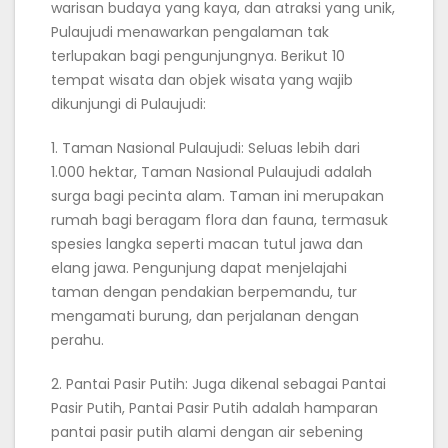
warisan budaya yang kaya, dan atraksi yang unik,
Pulaujudi menawarkan pengalaman tak
terlupakan bagi pengunjungnya. Berikut 10
tempat wisata dan objek wisata yang wajib
dikunjungi di Pulaujudi:
1. Taman Nasional Pulaujudi: Seluas lebih dari
1.000 hektar, Taman Nasional Pulaujudi adalah
surga bagi pecinta alam. Taman ini merupakan
rumah bagi beragam flora dan fauna, termasuk
spesies langka seperti macan tutul jawa dan
elang jawa. Pengunjung dapat menjelajahi
taman dengan pendakian berpemandu, tur
mengamati burung, dan perjalanan dengan
perahu.
2. Pantai Pasir Putih: Juga dikenal sebagai Pantai
Pasir Putih, Pantai Pasir Putih adalah hamparan
pantai pasir putih alami dengan air sebening