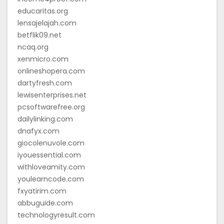
educaritas.org
lensajelajah.com
betflik09.net
ncaq.org
xenmicro.com
onlineshopera.com
dartyfresh.com
lewisenterprises.net
pcsoftwarefree.org
dailylinking.com
dnafyx.com
giocolenuvole.com
iyouessential.com
withloveamity.com
youlearncode.com
fxyatirim.com
abbuguide.com
technologyresult.com