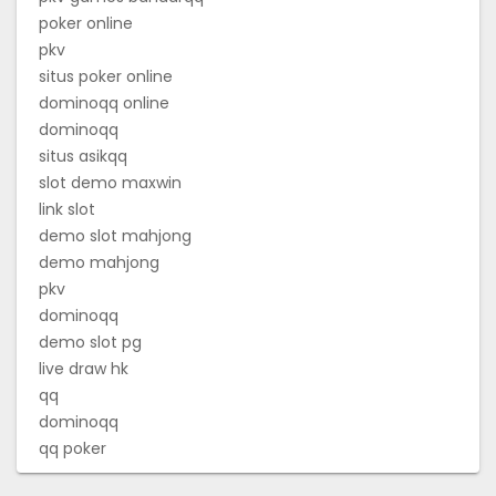
poker online
pkv
situs poker online
dominoqq online
dominoqq
situs asikqq
slot demo maxwin
link slot
demo slot mahjong
demo mahjong
pkv
dominoqq
demo slot pg
live draw hk
qq
dominoqq
qq poker