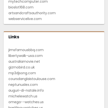
mytechcomputer.com
bioslot168.com
artsandcraftsauthority.com
webservicelive.com
Links
jimsfamousbbq.com
libertywalk-usa.com
australiamovie.net
gizmobird.co.uk
mp3djsong.com
coursdanglaistoulouse.com
neptunuslex.com
auguri-di-natale.info
michelewatch.us
omega--watches.us
breitling-watches.us