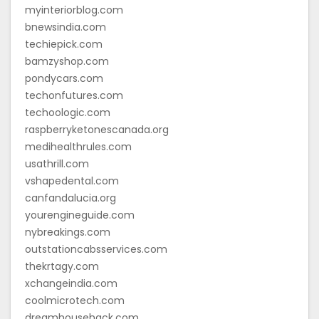
myinteriorblog.com
bnewsindia.com
techiepick.com
bamzyshop.com
pondycars.com
techonfutures.com
techoologic.com
raspberryketonescanada.org
medihealthrules.com
usathrill.com
vshapedental.com
canfandalucia.org
yourengineguide.com
nybreakings.com
outstationcabsservices.com
thekrtagy.com
xchangeindia.com
coolmicrotech.com
dreamhousehack.com