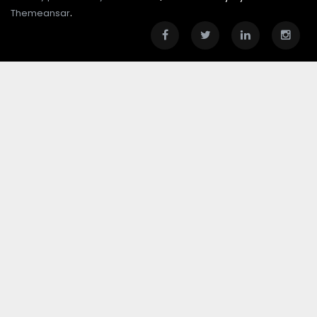
.
Themeansar