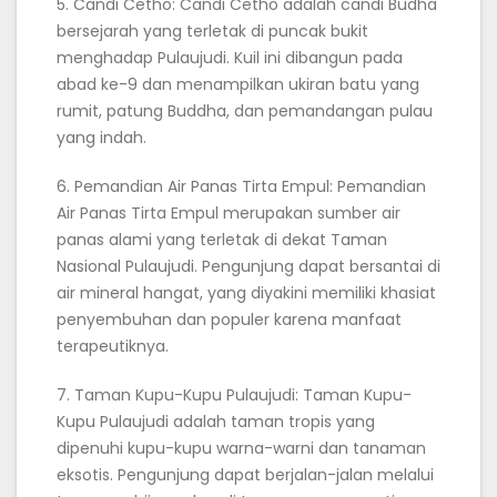
5. Candi Cetho: Candi Cetho adalah candi Budha
bersejarah yang terletak di puncak bukit
menghadap Pulaujudi. Kuil ini dibangun pada
abad ke-9 dan menampilkan ukiran batu yang
rumit, patung Buddha, dan pemandangan pulau
yang indah.
6. Pemandian Air Panas Tirta Empul: Pemandian
Air Panas Tirta Empul merupakan sumber air
panas alami yang terletak di dekat Taman
Nasional Pulaujudi. Pengunjung dapat bersantai di
air mineral hangat, yang diyakini memiliki khasiat
penyembuhan dan populer karena manfaat
terapeutiknya.
7. Taman Kupu-Kupu Pulaujudi: Taman Kupu-
Kupu Pulaujudi adalah taman tropis yang
dipenuhi kupu-kupu warna-warni dan tanaman
eksotis. Pengunjung dapat berjalan-jalan melalui