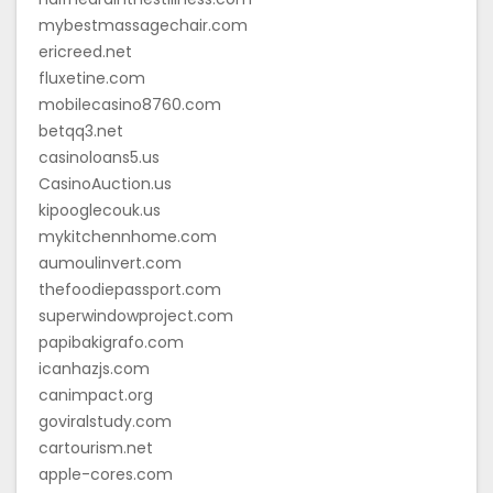
mybestmassagechair.com
ericreed.net
fluxetine.com
mobilecasino8760.com
betqq3.net
casinoloans5.us
CasinoAuction.us
kipooglecouk.us
mykitchennhome.com
aumoulinvert.com
thefoodiepassport.com
superwindowproject.com
papibakigrafo.com
icanhazjs.com
canimpact.org
goviralstudy.com
cartourism.net
apple-cores.com