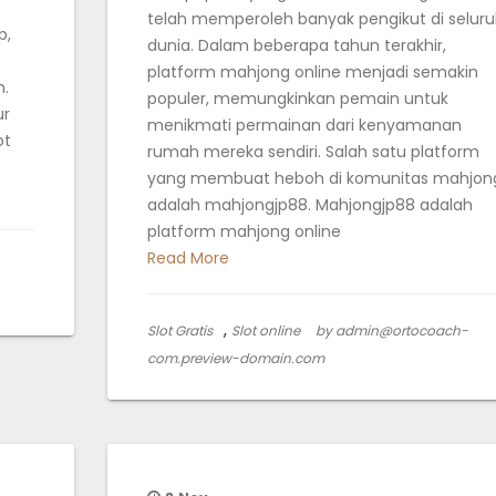
telah memperoleh banyak pengikut di seluru
p,
dunia. Dalam beberapa tahun terakhir,
platform mahjong online menjadi semakin
m.
populer, memungkinkan pemain untuk
ur
menikmati permainan dari kenyamanan
ot
rumah mereka sendiri. Salah satu platform
yang membuat heboh di komunitas mahjon
adalah mahjongjp88. Mahjongjp88 adalah
platform mahjong online
Read More
,
Slot Gratis
Slot online
by
admin@ortocoach-
com.preview-domain.com