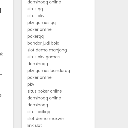
dominoqq online
u
situs qq
situs pkv
pkv games qq
poker online
pokerqq
bandar judi bola
slot demo mahjong
uk
situs pkv games
dominoqq
pkv games bandarqq
–
poker online
pkv
situs poker online
e
dominoqq online
dominoqq
situs asikqq
slot demo maxwin
link slot