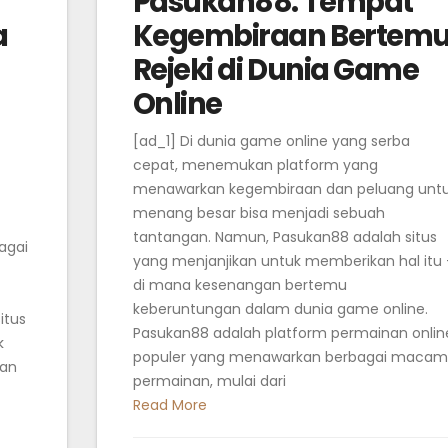
Pasukan88: Tempat
a
Kegembiraan Bertem
Rejeki di Dunia Game
Online
[ad_1] Di dunia game online yang serba
cepat, menemukan platform yang
menawarkan kegembiraan dan peluang unt
menang besar bisa menjadi sebuah
tantangan. Namun, Pasukan88 adalah situs
agai
yang menjanjikan untuk memberikan hal itu 
di mana kesenangan bertemu
keberuntungan dalam dunia game online.
itus
Pasukan88 adalah platform permainan onlin
k
populer yang menawarkan berbagai macam
dan
permainan, mulai dari
Read More