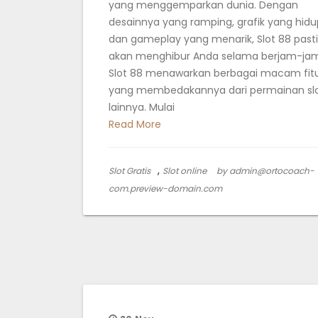
yang menggemparkan dunia. Dengan
desainnya yang ramping, grafik yang hidu
dan gameplay yang menarik, Slot 88 pasti
akan menghibur Anda selama berjam-ja
Slot 88 menawarkan berbagai macam fit
yang membedakannya dari permainan sl
lainnya. Mulai
Read More
,
Slot Gratis
Slot online
by
admin@ortocoach-
com.preview-domain.com