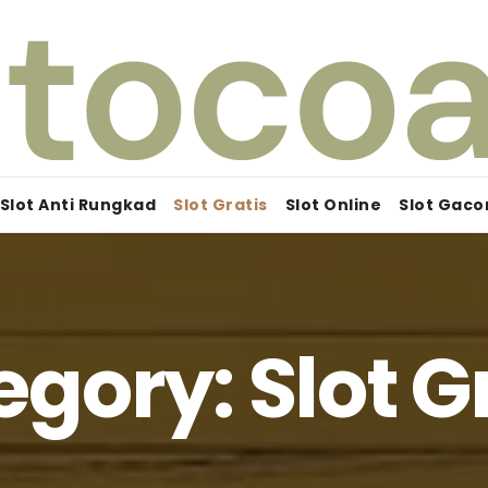
Slot Anti Rungkad
Slot Gratis
Slot Online
Slot Gacor
egory:
Slot G